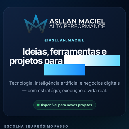
@ASLLAN.MACIEL
Ideias, ferramentas e
projetos para
construir algo
relevante.
Tecnologia, inteligência artificial e negócios digitais
— com estratégia, execução e vida real.
Disponível para novos projetos
ESCOLHA SEU PRÓXIMO PASSO