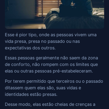
Esse é pior tipo, onde as pessoas vivem uma
vida presa, presa no passado ou nas
expectativas dos outros.
Essas pessoas geralmente não saem da zona
de conforto, não rompem com os limites que
elas ou outras pessoas pré-estabeleceram.
Por terem permitido que terceiros ou o passado
ditassem quem elas são, suas vidas e
identidades estão presas.
Desse modo, elas estão cheias de crenças a