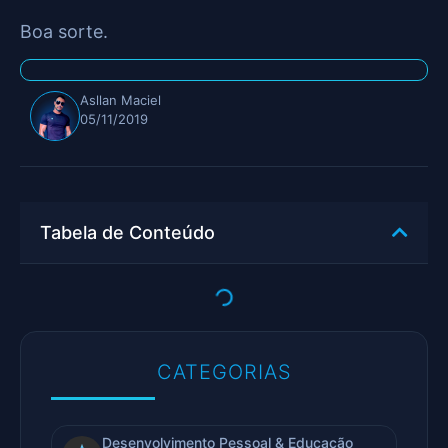
Boa sorte.
Asllan Maciel
05/11/2019
Tabela de Conteúdo
CATEGORIAS
Desenvolvimento Pessoal & Educação