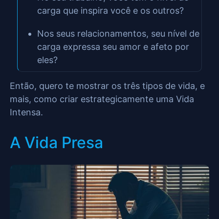
carga que inspira você e os outros?
Nos seus relacionamentos, seu nível de
carga expressa seu amor e afeto por
eles?
Então, quero te mostrar os três tipos de vida, e
mais, como criar estrategicamente uma Vida
Intensa.
A Vida Presa