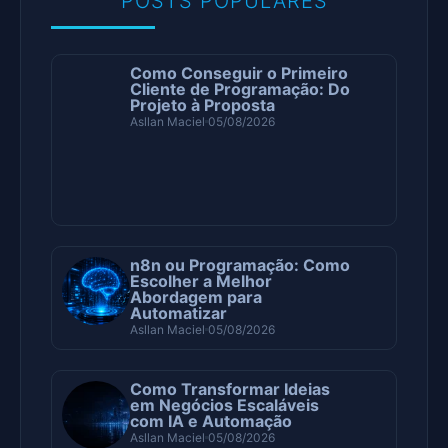
POSTS POPULARES
Como Conseguir o Primeiro
Cliente de Programação: Do
Projeto à Proposta
Asllan Maciel
05/08/2026
n8n ou Programação: Como
Escolher a Melhor
Abordagem para
Automatizar
Asllan Maciel
05/08/2026