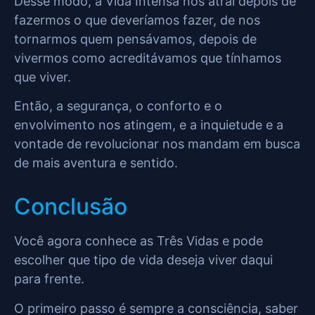
Desse modo, a Vida Intensa nos atrai depois de
fazermos o que deveríamos fazer, de nos
tornarmos quem pensávamos, depois de
vivermos como acreditávamos que tínhamos
que viver.
Então, a segurança, o conforto e o
envolvimento nos atingem, e a inquietude e a
vontade de revolucionar nos mandam em busca
de mais aventura e sentido.
Conclusão
Você agora conhece as Três Vidas e pode
escolher que tipo de vida deseja viver daqui
para frente.
O primeiro passo é sempre a consciência, saber