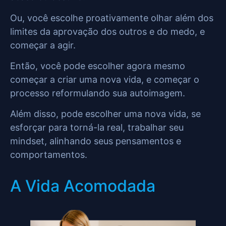
Ou, você escolhe proativamente olhar além dos
limites da aprovação dos outros e do medo, e
começar a agir.
Então, você pode escolher agora mesmo
começar a criar uma nova vida, e começar o
processo reformulando sua autoimagem.
Além disso, pode escolher uma nova vida, se
esforçar para torná-la real, trabalhar seu
mindset, alinhando seus pensamentos e
comportamentos.
A Vida Acomodada