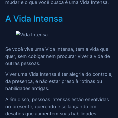
mudar e o que você busca é uma Vida Intensa.
A Vida Intensa
Se você vive uma Vida Intensa, tem a vida que
quer, sem cobiçar nem procurar viver a vida de
outras pessoas.
Viver uma Vida Intensa é ter alegria do controle,
da presença, é não estar preso à rotinas ou
habilidades antigas.
Além disso, pessoas intensas estão envolvidas
no presente, querendo e se lançando em
desafios que aumentem suas habilidades.