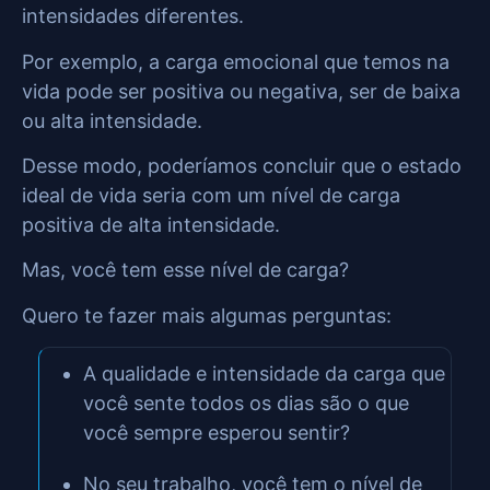
intensidades diferentes.
Por exemplo, a carga emocional que temos na
vida pode ser positiva ou negativa, ser de baixa
ou alta intensidade.
Desse modo, poderíamos concluir que o estado
ideal de vida seria com um nível de carga
positiva de alta intensidade.
Mas, você tem esse nível de carga?
Quero te fazer mais algumas perguntas:
A qualidade e intensidade da carga que
você sente todos os dias são o que
você sempre esperou sentir?
No seu trabalho, você tem o nível de