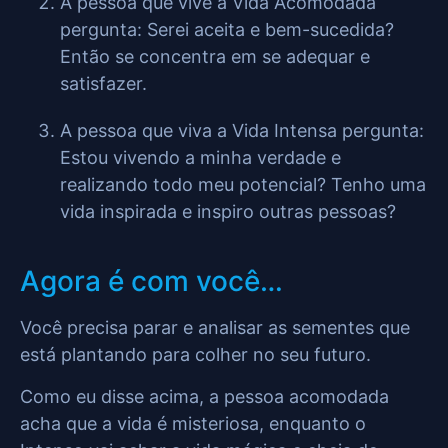
A pessoa que vive a Vida Acomodada
pergunta: Serei aceita e bem-sucedida?
Então se concentra em se adequar e
satisfazer.
A pessoa que viva a Vida Intensa pergunta:
Estou vivendo a minha verdade e
realizando todo meu potencial? Tenho uma
vida inspirada e inspiro outras pessoas?
Agora é com você…
Você precisa parar e analisar as sementes que
está plantando para colher no seu futuro.
Como eu disse acima, a pessoa acomodada
acha que a vida é misteriosa, enquanto o