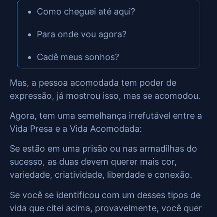
Como cheguei até aqui?
Para onde vou agora?
Cadê meus sonhos?
Mas, a pessoa acomodada tem poder de
expressão, já mostrou isso, mas se acomodou.
Agora, tem uma semelhança irrefutável entre a
Vida Presa e a Vida Acomodada:
Se estão em uma prisão ou nas armadilhas do
sucesso, as duas devem querer mais cor,
variedade, criatividade, liberdade e conexão.
Se você se identificou com um desses tipos de
vida que citei acima, provavelmente, você quer