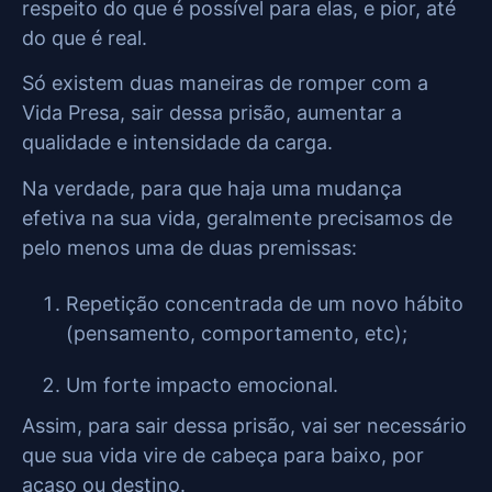
respeito do que é possível para elas, e pior, até
do que é real.
Só existem duas maneiras de romper com a
Vida Presa, sair dessa prisão, aumentar a
qualidade e intensidade da carga.
Na verdade, para que haja uma mudança
efetiva na sua vida, geralmente precisamos de
pelo menos uma de duas premissas:
Repetição concentrada de um novo hábito
(pensamento, comportamento, etc);
Um forte impacto emocional.
Assim, para sair dessa prisão, vai ser necessário
que sua vida vire de cabeça para baixo, por
acaso ou destino.