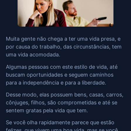
Muita gente não chega a ter uma vida presa, e
por causa do trabalho, das circunstâncias, tem
uma vida acomodada.
Algumas pessoas com este estilo de vida, até
buscam oportunidades e seguem caminhos
para a independência e para a liberdade.
Desse modo, elas possuem bens, casas, carros,
cônjuges, filhos, são comprometidas e até se
sentem gratas pela vida que tem.
Se você olha rapidamente parece que estão
felizes, que vivem uma boa vida, mas se você