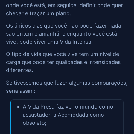
onde você está, em seguida, definir onde quer
chegar e traçar um plano.
Os únicos dias que você não pode fazer nada
são ontem e amanhã, e enquanto você está
vivo, pode viver uma Vida Intensa.
O tipo de vida que você vive tem um nível de
carga que pode ter qualidades e intensidades
diferentes.
Se tivéssemos que fazer algumas comparações,
seria assim:
A Vida Presa faz ver o mundo como
assustador, a Acomodada como
obsoleto;