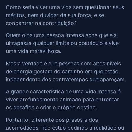
Como seria viver uma vida sem questionar seus
méritos, nem duvidar da sua força, e se
concentrar na contribuição?
Quem olha uma pessoa Intensa acha que ela
ultrapassa qualquer limite ou obstáculo e vive
uma vida maravilhosa.
Mas a verdade é que pessoas com altos níveis
de energia gostam do caminho em que estão,
independente dos contratempos que apareçam.
A grande característica de uma Vida Intensa é
viver profundamente animado para enfrentar
os desafios e criar o próprio destino.
Portanto, diferente dos presos e dos
acomodados, não estão pedindo à realidade ou