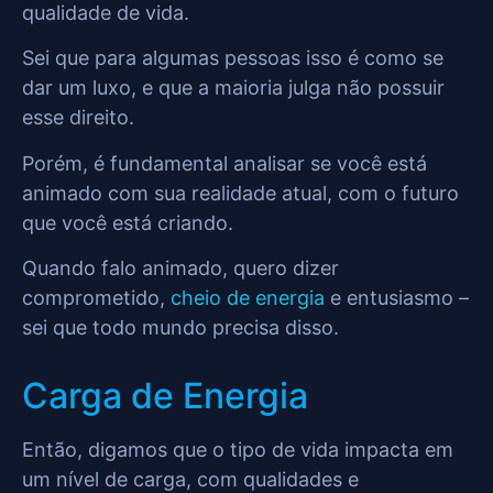
qualidade de vida.
Sei que para algumas pessoas isso é como se
dar um luxo, e que a maioria julga não possuir
esse direito.
Porém, é fundamental analisar se você está
animado com sua realidade atual, com o futuro
que você está criando.
Quando falo animado, quero dizer
comprometido,
cheio de energia
e entusiasmo –
sei que todo mundo precisa disso.
Carga de Energia
Então, digamos que o tipo de vida impacta em
um nível de carga, com qualidades e