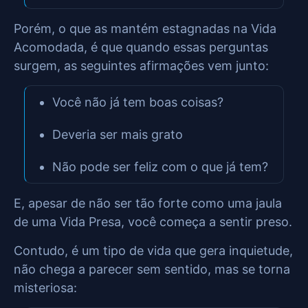
Porém, o que as mantém estagnadas na Vida
Acomodada, é que quando essas perguntas
surgem, as seguintes afirmações vem junto:
Você não já tem boas coisas?
Deveria ser mais grato
Não pode ser feliz com o que já tem?
E, apesar de não ser tão forte como uma jaula
de uma Vida Presa, você começa a sentir preso.
Contudo, é um tipo de vida que gera inquietude,
não chega a parecer sem sentido, mas se torna
misteriosa: