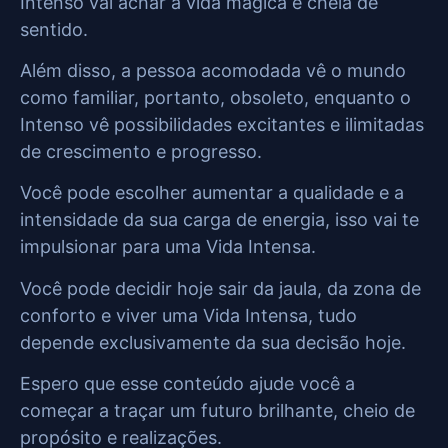
Intenso vai achar a vida mágica e cheia de
sentido.
Além disso, a pessoa acomodada vê o mundo
como familiar, portanto, obsoleto, enquanto o
Intenso vê possibilidades excitantes e ilimitadas
de crescimento e progresso.
Você pode escolher aumentar a qualidade e a
intensidade da sua carga de energia, isso vai te
impulsionar para uma Vida Intensa.
Você pode decidir hoje sair da jaula, da zona de
conforto e viver uma Vida Intensa, tudo
depende exclusivamente da sua decisão hoje.
Espero que esse conteúdo ajude você a
começar a traçar um futuro brilhante, cheio de
propósito e realizações.