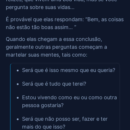
pergunta sobre suas vidas…
É provável que elas respondam: “Bem, as coisas
não estão tão boas assim… ”
Quando elas chegam a essa conclusão,
geralmente outras perguntas começam a
martelar suas mentes, tais como:
Será que é isso mesmo que eu queria?
Será que é tudo que terei?
Estou vivendo como eu ou como outra
pessoa gostaria?
Será que não posso ser, fazer e ter
mais do que isso?