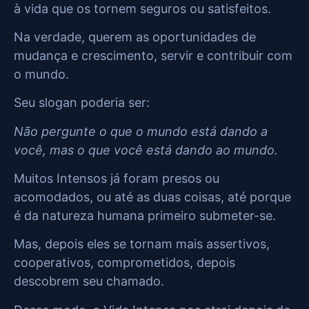
à vida que os tornem seguros ou satisfeitos.
Na verdade, querem as oportunidades de
mudança e crescimento, servir e contribuir com
o mundo.
Seu slogan poderia ser:
Não pergunte o que o mundo está dando a
você, mas o que você está dando ao mundo.
Muitos Intensos já foram presos ou
acomodados, ou até as duas coisas, até porque
é da natureza humana primeiro submeter-se.
Mas, depois eles se tornam mais assertivos,
cooperativos, comprometidos, depois
descobrem seu chamado.