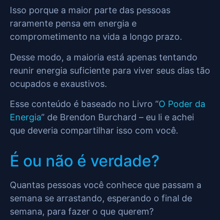
Isso porque a maior parte das pessoas
raramente pensa em energia e
comprometimento na vida a longo prazo.
Desse modo, a maioria está apenas tentando
reunir energia suficiente para viver seus dias tão
ocupados e exaustivos.
Esse conteúdo é baseado no Livro “
O Poder da
Energia
” de Brendon Burchard – eu li e achei
que deveria compartilhar isso com você.
É ou não é verdade?
Quantas pessoas você conhece que passam a
semana se arrastando, esperando o final de
semana, para fazer o que querem?