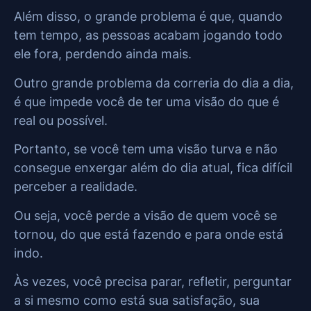
Além disso, o grande problema é que, quando
tem tempo, as pessoas acabam jogando todo
ele fora, perdendo ainda mais.
Outro grande problema da correria do dia a dia,
é que impede você de ter uma visão do que é
real ou possível.
Portanto, se você tem uma visão turva e não
consegue enxergar além do dia atual, fica difícil
perceber a realidade.
Ou seja, você perde a visão de quem você se
tornou, do que está fazendo e para onde está
indo.
Às vezes, você precisa parar, refletir, perguntar
a si mesmo como está sua satisfação, sua