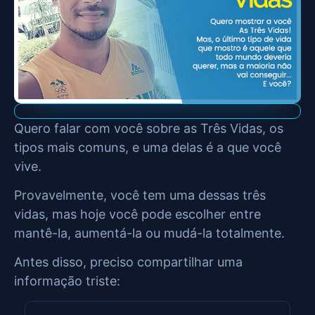
Quero falar com você sobre as Três Vidas, os
tipos mais comuns, e uma delas é a que você
vive.
Provavelmente, você tem uma dessas três
vidas, mas hoje você pode escolher entre
mantê-la, aumentá-la ou mudá-la totalmente.
Antes disso, preciso compartilhar uma
informação triste: