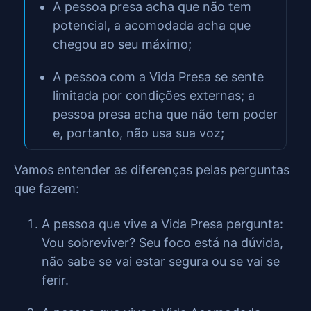
A pessoa presa acha que não tem
potencial, a acomodada acha que
chegou ao seu máximo;
A pessoa com a Vida Presa se sente
limitada por condições externas; a
pessoa presa acha que não tem poder
e, portanto, não usa sua voz;
Vamos entender as diferenças pelas perguntas
que fazem:
A pessoa que vive a Vida Presa pergunta:
Vou sobreviver? Seu foco está na dúvida,
não sabe se vai estar segura ou se vai se
ferir.