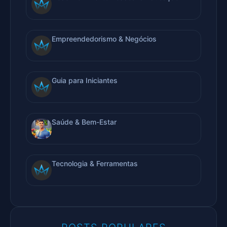
Empreendedorismo & Negócios
Guia para Iniciantes
Saúde & Bem-Estar
Tecnologia & Ferramentas