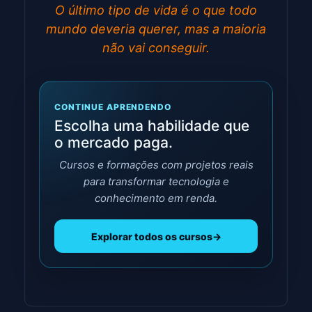
O último tipo de vida é o que todo
mundo deveria querer, mas a maioria
não vai conseguir.
CONTINUE APRENDENDO
Escolha uma habilidade que
o mercado paga.
Cursos e formações com projetos reais
para transformar tecnologia e
conhecimento em renda.
Explorar todos os cursos
→