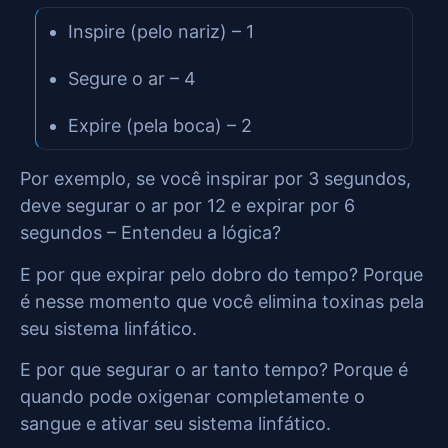
Inspire (pelo nariz) – 1
Segure o ar – 4
Expire (pela boca) – 2
Por exemplo, se você inspirar por 3 segundos,
deve segurar o ar por 12 e expirar por 6
segundos – Entendeu a lógica?
E por que expirar pelo dobro do tempo? Porque
é nesse momento que você elimina toxinas pela
seu sistema linfático.
E por que segurar o ar tanto tempo? Porque é
quando pode oxigenar completamente o
sangue e ativar seu sistema linfático.