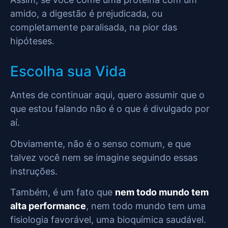
amido, a digestão é prejudicada, ou
completamente paralisada, na pior das
hipóteses.
Escolha sua Vida
Antes de continuar aqui, quero assumir que o
que estou falando não é o que é divulgado por
aí.
Obviamente, não é o senso comum, e que
talvez você nem se imagine seguindo essas
instruções.
Também, é um fato que
nem todo mundo tem
alta performance
, nem todo mundo tem uma
fisiologia favorável, uma bioquímica saudável.