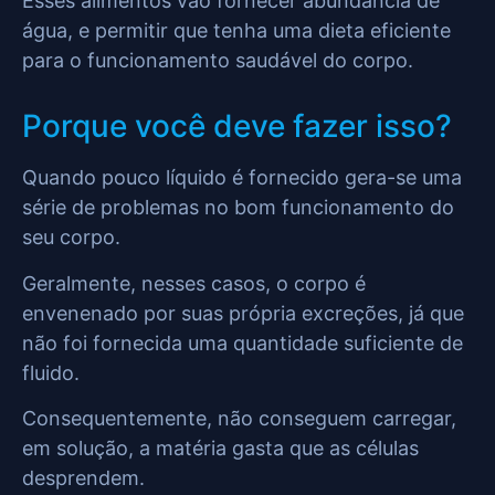
Esses alimentos vão fornecer abundância de
água, e permitir que tenha uma dieta eficiente
para o funcionamento saudável do corpo.
Porque você deve fazer isso?
Quando pouco líquido é fornecido gera-se uma
série de problemas no bom funcionamento do
seu corpo.
Geralmente, nesses casos, o corpo é
envenenado por suas própria excreções, já que
não foi fornecida uma quantidade suficiente de
fluido.
Consequentemente, não conseguem carregar,
em solução, a matéria gasta que as células
desprendem.