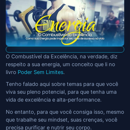
O Combustível da Excelência, na verdade, diz
respeito a sua energia, um conceito que li no
livro
Poder Sem Limites
.
Tenho falado aqui sobre temas para que você
viva seu pleno potencial, para que tenha uma
vida de excelência e alta-performance.
No entanto, para que você consiga isso, mesmo
que trabalhe seu mindset, suas crenças, você
precisa purificar e nutrir seu corpo.