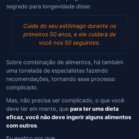
segredo para longevidade disse:
Cuide do seu estômago durante os
primeiros 50 anos, e ele cuidará de
você nos 50 seguintes.
Sobre combinação de alimentos, há também
uma tonelada de especialistas fazendo
recomendações, tornando esse processo
complicado.
Mas, não precisa ser complicado, o que você
deve ter em mente, que
para ter uma dieta
eficaz, você não deve ingerir alguns alimentos
com outros
.
Eu explico por que…