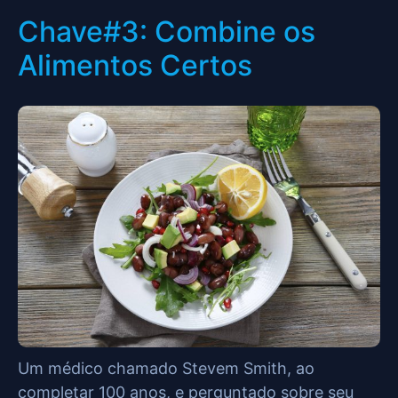
Chave#3: Combine os
Alimentos Certos
Um médico chamado Stevem Smith, ao
completar 100 anos, e perguntado sobre seu