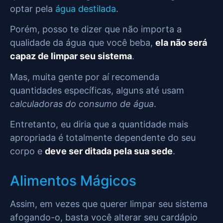
optar pela
água destilada
.
Porém, posso te dizer que não importa a
qualidade da água que você beba,
ela não será
capaz de limpar seu sistema
.
Mas, muita gente por aí recomenda
quantidades específicas, alguns até usam
calculadoras do consumo de água
.
Entretanto, eu diria que a quantidade mais
apropriada é totalmente dependente do seu
corpo e
deve ser ditada pela sua sede
.
Alimentos Mágicos
Assim, em vezes que querer limpar seu sistema
afogando-o, basta você alterar seu cardápio