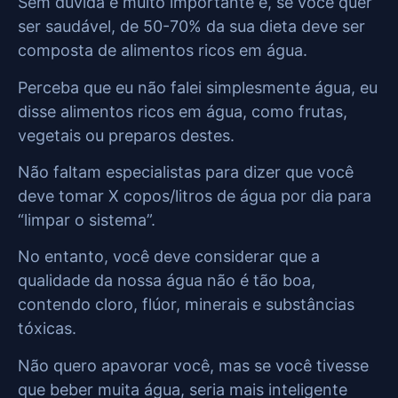
Sem dúvida é muito importante e, se você quer
ser saudável, de 50-70% da sua dieta deve ser
composta de alimentos ricos em água.
Perceba que eu não falei simplesmente água, eu
disse alimentos ricos em água, como frutas,
vegetais ou preparos destes.
Não faltam especialistas para dizer que você
deve tomar X copos/litros de água por dia para
“limpar o sistema”.
No entanto, você deve considerar que a
qualidade da nossa água não é tão boa,
contendo cloro, flúor, minerais e substâncias
tóxicas.
Não quero apavorar você, mas se você tivesse
que beber muita água, seria mais inteligente