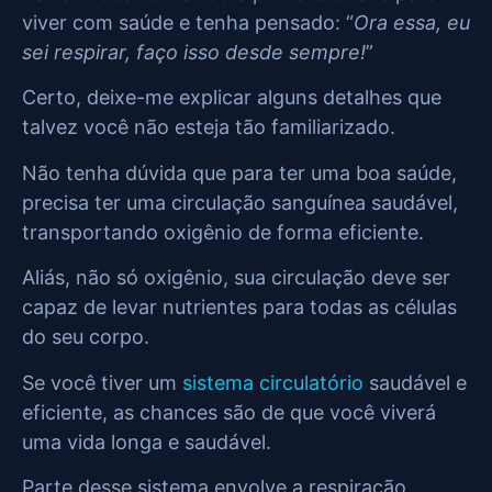
viver com saúde e tenha pensado: “
Ora essa, eu
sei respirar, faço isso desde sempre!
”
Certo, deixe-me explicar alguns detalhes que
talvez você não esteja tão familiarizado.
Não tenha dúvida que para ter uma boa saúde,
precisa ter uma circulação sanguínea saudável,
transportando oxigênio de forma eficiente.
Aliás, não só oxigênio, sua circulação deve ser
capaz de levar nutrientes para todas as células
do seu corpo.
Se você tiver um
sistema circulatório
saudável e
eficiente, as chances são de que você viverá
uma vida longa e saudável.
Parte desse sistema envolve a respiração,