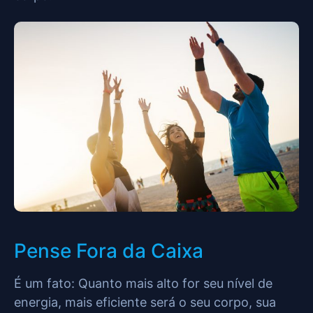
Pense Fora da Caixa
É um fato: Quanto mais alto for seu nível de
energia, mais eficiente será o seu corpo, sua