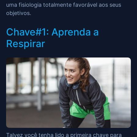
uma fisiologia totalmente favorável aos seus
objetivos.
Chave#1: Aprenda a
Respirar
Talvez você tenha lido a primeira chave para