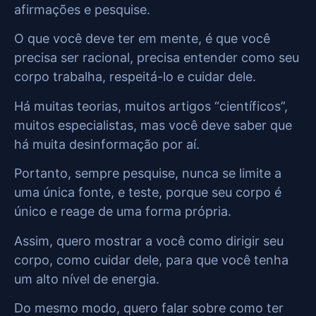
afirmações e pesquise.
O que você deve ter em mente, é que você
precisa ser racional, precisa entender como seu
corpo trabalha, respeitá-lo e cuidar dele.
Há muitas teorias, muitos artigos “científicos”,
muitos especialistas, mas você deve saber que
há muita desinformação por aí.
Portanto, sempre pesquise, nunca se limite a
uma única fonte, e teste, porque seu corpo é
único e reage de uma forma própria.
Assim, quero mostrar a você como dirigir seu
corpo, como cuidar dele, para que você tenha
um alto nível de energia.
Do mesmo modo, quero falar sobre como ter