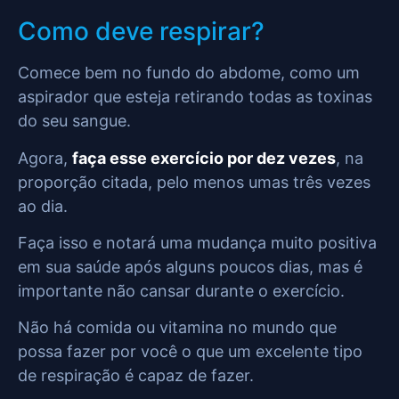
Como deve respirar?
Comece bem no fundo do abdome, como um
aspirador que esteja retirando todas as toxinas
do seu sangue.
Agora,
faça esse exercício por dez vezes
, na
proporção citada, pelo menos umas três vezes
ao dia.
Faça isso e notará uma mudança muito positiva
em sua saúde após alguns poucos dias, mas é
importante não cansar durante o exercício.
Não há comida ou vitamina no mundo que
possa fazer por você o que um excelente tipo
de respiração é capaz de fazer.