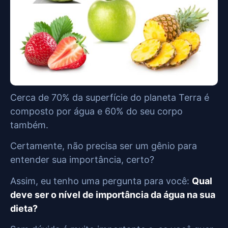
Cerca de 70% da superfície do planeta Terra é
composto por água e 60% do seu corpo
também.
Certamente, não precisa ser um gênio para
entender sua importância, certo?
Assim, eu tenho uma pergunta para você:
Qual
deve ser o nível de importância da água na sua
dieta?