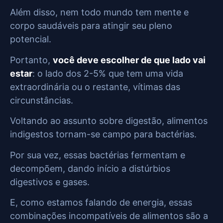
Além disso, nem todo mundo tem mente e
corpo saudáveis para atingir seu pleno
potencial.
Portanto,
você deve escolher de que lado vai
estar
: o lado dos 2-5% que tem uma vida
extraordinária ou o restante, vítimas das
circunstâncias.
Voltando ao assunto sobre digestão, alimentos
indigestos tornam-se campo para bactérias.
Por sua vez, essas bactérias fermentam e
decompõem, dando início a distúrbios
digestivos e gases.
E, como estamos falando de energia, essas
combinações incompatíveis de alimentos são a