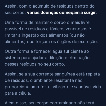
Assim, com o acúmulo de resíduos dentro do
seu corpo,
várias doenças começam a surgir
.
Uma forma de manter o corpo o mais livre
possível de resíduos e tóxicos venenosos é
limitar a ingestão dos alimentos (ou não
alimentos) que forçam os órgãos de excreção.
Outra forma é fornecer água suficiente ao
sistema para ajudar a diluição e eliminação
desses resíduos no seu corpo.
Assim, se a sua corrente sanguínea está repleta
de resíduos, o ambiente resultante não
proporciona uma forte, vibrante e saudável vida
para a célula.
Além disso, seu corpo contaminado não terá