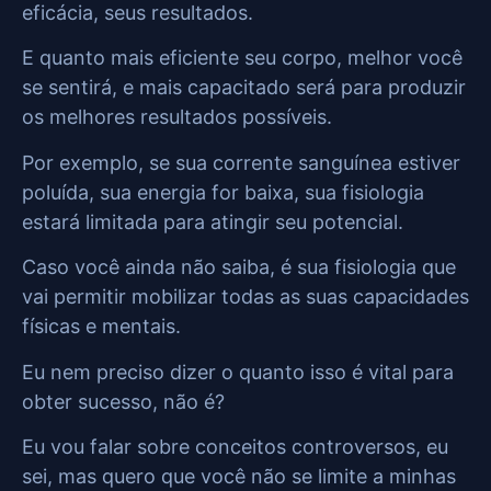
eficácia, seus resultados.
E quanto mais eficiente seu corpo, melhor você
se sentirá, e mais capacitado será para produzir
os melhores resultados possíveis.
Por exemplo, se sua corrente sanguínea estiver
poluída, sua energia for baixa, sua fisiologia
estará limitada para atingir seu potencial.
Caso você ainda não saiba, é sua fisiologia que
vai permitir mobilizar todas as suas capacidades
físicas e mentais.
Eu nem preciso dizer o quanto isso é vital para
obter sucesso, não é?
Eu vou falar sobre conceitos controversos, eu
sei, mas quero que você não se limite a minhas