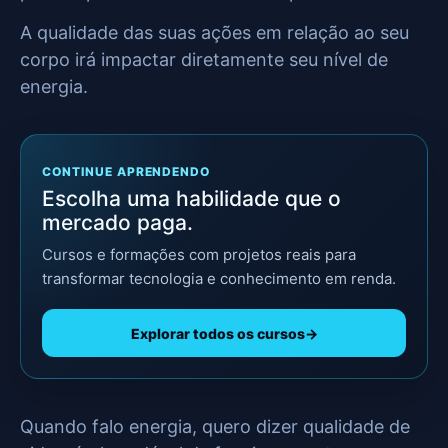
A qualidade das suas ações em relação ao seu
corpo irá impactar diretamente seu nível de
energia.
CONTINUE APRENDENDO
Escolha uma habilidade que o
mercado paga.
Cursos e formações com projetos reais para
transformar tecnologia e conhecimento em renda.
Explorar todos os cursos
→
Quando falo energia, quero dizer qualidade de