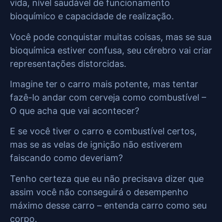
vida, nível saudável de funcionamento
bioquímico e capacidade de realização.
Você pode conquistar muitas coisas, mas se sua
bioquímica estiver confusa, seu cérebro vai criar
representações distorcidas.
Imagine ter o carro mais potente, mas tentar
fazê-lo andar com cerveja como combustível –
O que acha que vai acontecer?
E se você tiver o carro e combustível certos,
mas se as velas de ignição não estiverem
faiscando como deveriam?
Tenho certeza que eu não precisava dizer que
assim você não conseguirá o desempenho
máximo desse carro – entenda carro como seu
corpo.