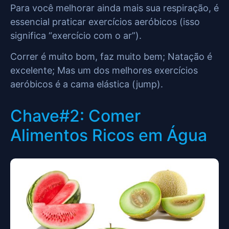
Para você melhorar ainda mais sua respiração, é
essencial praticar exercícios aeróbicos (isso
significa “exercício com o ar”).
Correr é muito bom, faz muito bem; Natação é
excelente; Mas um dos melhores exercícios
aeróbicos é a cama elástica (jump).
Chave#2: Comer
Alimentos Ricos em Água