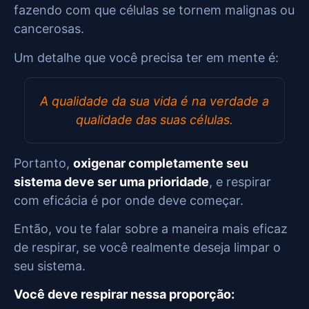
fazendo com que células se tornem malignas ou
cancerosas.
Um detalhe que você precisa ter em mente é:
A qualidade da sua vida é na verdade a
qualidade das suas células.
Portanto,
oxigenar completamente seu
sistema deve ser uma prioridade
, e respirar
com eficácia é por onde deve começar.
Então, vou te falar sobre a maneira mais eficaz
de respirar, se você realmente deseja limpar o
seu sistema.
Você deve respirar nessa proporção: