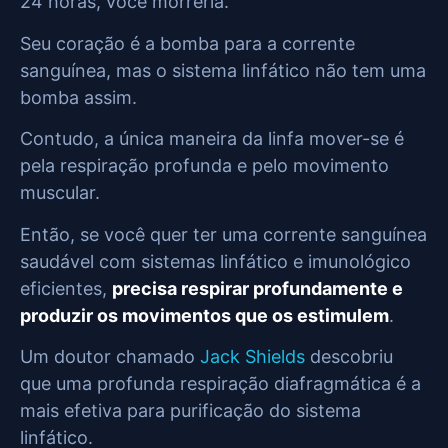
24 horas, você morreria.
Seu coração é a bomba para a corrente
sanguínea, mas o sistema linfático não tem uma
bomba assim.
Contudo, a única maneira da linfa mover-se é
pela respiração profunda e pelo movimento
muscular.
Então, se você quer ter uma corrente sanguínea
saudável com sistemas linfático e imunológico
eficientes,
precisa respirar profundamente e
produzir os movimentos que os estimulem
.
Um doutor chamado
Jack Shields
descobriu
que uma profunda respiração diafragmática é a
mais efetiva para purificação do sistema
linfático.