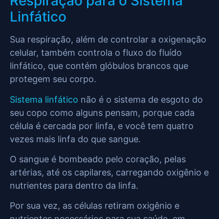
Respiração para o Sistema
Linfático
Sua respiração, além de controlar a oxigenação
celular, também controla o fluxo do fluído
linfático, que contém glóbulos brancos que
protegem seu corpo.
Sistema linfático
não é o sistema de esgoto do
seu copo como alguns pensam, porque cada
célula é cercada por linfa, e você tem quatro
vezes mais linfa do que sangue.
O sangue é bombeado pelo coração, pelas
artérias, até os capilares, carregando oxigênio e
nutrientes para dentro da linfa.
Por sua vez, as células retiram oxigênio e
nutrientes necessários para sua saúde, em