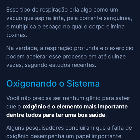
Esse tipo de respiração cria algo como um
vácuo que aspira linfa, pela corrente sanguínea,
e multiplica o espaço no qual o corpo elimina
toxinas.
Na verdade, a respiração profunda e o exercício
podem acelerar esse processo em até quinze
vezes, segundo estudos recentes.
Oxigenando o Sistema
Você não precisa ser nenhum gênio para saber
que o
oxigênio é o elemento mais importante
dentre todos para ter uma boa saúde
.
Alguns pesquisadores concluíram que a falta de
oxigênio desempenha um papel importante,