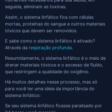
seguida, eliminam as toxinas.
Assim, o sistema linfático fica com células
mortas, proteínas do sangue e outros materiais
tóxicos que devem ser removidos.
E sabe como o sistema linfático é ativado?
Através da
respiração profunda
.
Resumidamente, o sistema linfático é o meio de
drenar materiais tóxicos e o excesso de fluído,
que restringem a qualidade do oxigênio.
Há muitos detalhes nesse processo, mas só
para você ter uma ideia da importância do
sistema linfático:
Se seu sistema linfático ficasse paralisado por