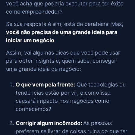
você acha que poderia executar para ter êxito
como empreendedor?
Se sua resposta é sim, está de parabéns! Mas,
você não precisa de uma grande ideia para
iniciar um negócio
.
Assim, vai algumas dicas que você pode usar
para obter insights e, quem sabe, conseguir
uma grande ideia de negócio:
O que vem pela frente:
Que tecnologias ou
tendências estão por vir, e como isso
causará impacto nos negócios como
conhecemos?
Corrigir algum incômodo:
As pessoas
preferem se livrar de coisas ruins do que ter