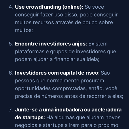
Use crowdfunding (online):
Se você
conseguir fazer uso disso, pode conseguir
muitos recursos através de pouco sobre
muitos;
Encontre investidores anjos:
Existem
plataformas e grupos de investidores que
podem ajudar a financiar sua ideia;
Investidores com capital de risco:
São
pessoas que normalmente procuram
oportunidades comprovadas, então, você
precisa de números antes de recorrer a elas;
Junte-se a uma incubadora ou aceleradora
de startups:
Há algumas que ajudam novos
negócios e startups a irem para o próximo