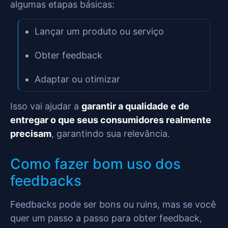
algumas etapas básicas:
Lançar um produto ou serviço
Obter feedback
Adaptar ou otimizar
Isso vai ajudar a
garantir a qualidade e de
entregar o que seus consumidores realmente
precisam
, garantindo sua relevância.
Como fazer bom uso dos
feedbacks
Feedbacks pode ser bons ou ruins, mas se você
quer um passo a passo para obter feedback,