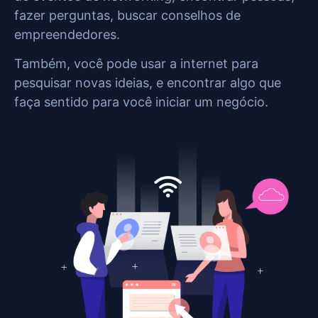
fazer perguntas, buscar conselhos de
empreendedores.
Também, você pode usar a internet para
pesquisar novas ideias, e encontrar algo que
faça sentido para você iniciar um negócio.