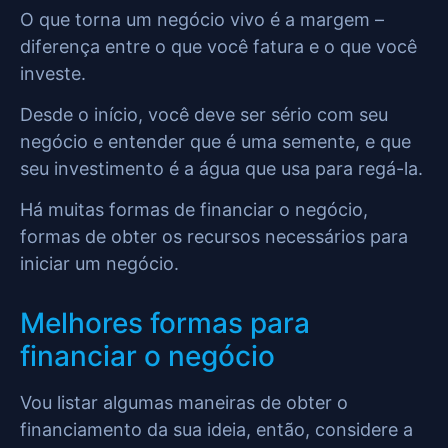
O que torna um negócio vivo é a margem –
diferença entre o que você fatura e o que você
investe.
Desde o início, você deve ser sério com seu
negócio e entender que é uma semente, e que
seu investimento é a água que usa para regá-la.
Há muitas formas de financiar o negócio,
formas de obter os recursos necessários para
iniciar um negócio.
Melhores formas para
financiar o negócio
Vou listar algumas maneiras de obter o
financiamento da sua ideia, então, considere a