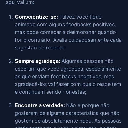
aqui vai um:
Conscientize-se:
Talvez você fique
animado com alguns feedbacks positivos,
mas pode começar a desmoronar quando
for o contrário. Avalie cuidadosamente cada
sugestão de receber;
Sempre agradeça:
Algumas pessoas não
esperam que você agradeça, especialmente
as que enviam feedbacks negativos, mas
agradecê-los vai fazer com que o respeitem
e continuem sendo honestas;
Encontre a verdade:
Não é porque não
gostaram de alguma característica que não
gostem de absolutamente nada. As pessoas