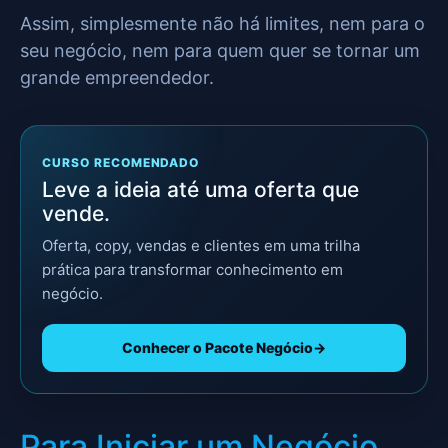
Assim, simplesmente não há limites, nem para o
seu negócio, nem para quem quer se tornar um
grande empreendedor.
CURSO RECOMENDADO
Leve a ideia até uma oferta que
vende.
Oferta, copy, vendas e clientes em uma trilha
prática para transformar conhecimento em
negócio.
Conhecer o Pacote Negócio
→
Para Iniciar um Negócio…