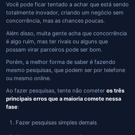
Você pode ficar tentado a achar que está sendo
totalmente inovador, criando um negócio sem
concorrência, mas as chances poucas.
Além disso, muita gente acha que concorrência
é algo ruim, mas ter rivais ou alguns que
possam virar parceiros pode ser bom.
Porém, a melhor forma de saber é fazendo
mesmo pesquisas, que podem ser por telefone
ou mesmo online.
Ao fazer pesquisas, tente não cometer
os três
principais erros que a maioria comete nessa
fase
:
Fazer pesquisas simples demais