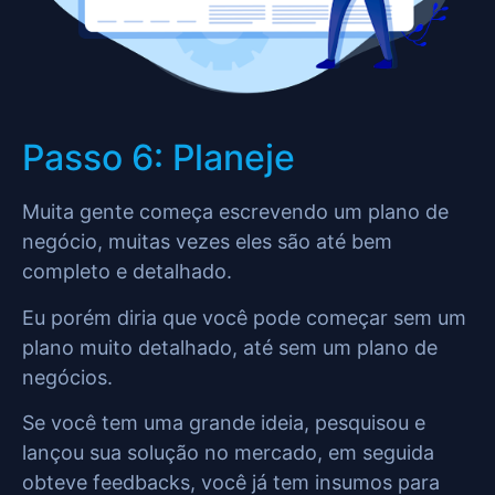
Passo 6: Planeje
Muita gente começa escrevendo um plano de
negócio, muitas vezes eles são até bem
completo e detalhado.
Eu porém diria que você pode começar sem um
plano muito detalhado, até sem um plano de
negócios.
Se você tem uma grande ideia, pesquisou e
lançou sua solução no mercado, em seguida
obteve feedbacks, você já tem insumos para