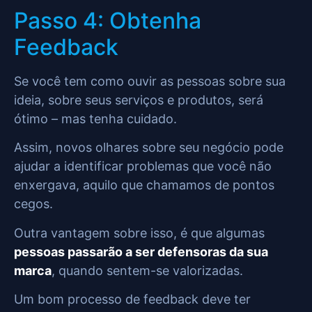
Passo 4: Obtenha
Feedback
Se você tem como ouvir as pessoas sobre sua
ideia, sobre seus serviços e produtos, será
ótimo – mas tenha cuidado.
Assim, novos olhares sobre seu negócio pode
ajudar a identificar problemas que você não
enxergava, aquilo que chamamos de pontos
cegos.
Outra vantagem sobre isso, é que algumas
pessoas passarão a ser defensoras da sua
marca
, quando sentem-se valorizadas.
Um bom processo de feedback deve ter