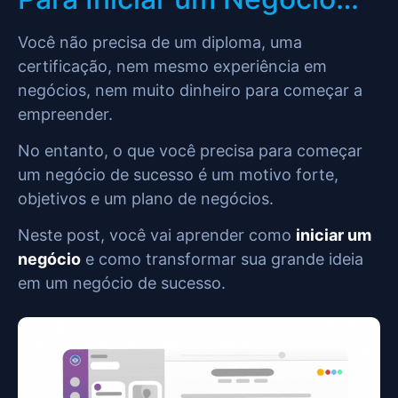
Você não precisa de um diploma, uma
certificação, nem mesmo experiência em
negócios, nem muito dinheiro para começar a
empreender.
No entanto, o que você precisa para começar
um negócio de sucesso é um motivo forte,
objetivos e um plano de negócios.
Neste post, você vai aprender como
iniciar um
negócio
e como transformar sua grande ideia
em um negócio de sucesso.