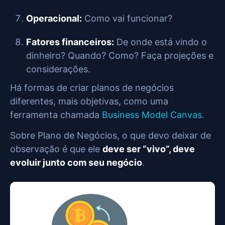
Operacional:
Como vai funcionar?
Fatores financeiros:
De onde está vindo o
dinheiro? Quando? Como? Faça projeções e
considerações.
Há formas de criar planos de negócios
diferentes, mais objetivas, como uma
ferramenta chamada
Business Model Canvas
.
Sobre Plano de Negócios, o que devo deixar de
observação é que ele
deve ser “vivo”, deve
evoluir junto com seu negócio
.