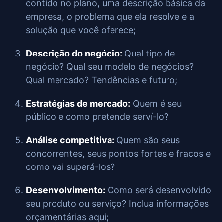
contido no plano, uma descrição básica da
empresa, o problema que ela resolve e a
solução que você oferece;
Descrição do negócio:
Qual tipo de
negócio? Qual seu modelo de negócios?
Qual mercado? Tendências e futuro;
Estratégias de mercado:
Quem é seu
público e como pretende serví-lo?
Análise competitiva:
Quem são seus
concorrentes, seus pontos fortes e fracos e
como vai superá-los?
Desenvolvimento:
Como será desenvolvido
seu produto ou serviço? Inclua informações
orçamentárias aqui;