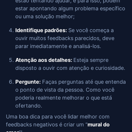
estão tentando ajudar, e para isso, podem
estar apontando algum problema específico
ou uma solução melhor;
Identifique padrões:
Se você começa a
ouvir muitos feedbacks parecidos, deve
parar imediatamente e analisá-los.
Atenção aos detalhes:
Esteja sempre
disposto a ouvir com atenção e curiosidade.
Pergunte:
Faças perguntas até que entenda
o ponto de vista da pessoa. Como você
poderia realmente melhorar o que está
ofertando.
Uma boa dica para você lidar melhor com
feedbacks negativos é criar um “
mural do