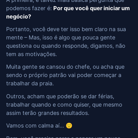
podemos fazer é:
Por que você quer iniciar um
negócio?
Portanto, você deve ter isso bem claro na sua
mente – Mas, isso é algo que pouca gente
questiona ou quando responde, digamos, não
tem as motivações.
Muita gente se cansou do chefe, ou acha que
sendo o próprio patrão vai poder começar a
trabalhar da praia.
Outros, acham que poderão se dar férias,
trabalhar quando e como quiser, que mesmo
assim terão grandes resultados.
Vamos com calma aí… 🙂