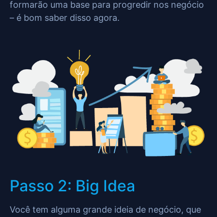
formarão uma base para progredir nos negócio
– é bom saber disso agora.
Passo 2: Big Idea
Você tem alguma grande ideia de negócio, que