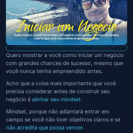
Quero mostrar a você como iniciar um negócio
com grandes chances de sucesso, mesmo que
você nunca tenha empreendido antes.
Acho que a coisa mais importante que você
precisa considerar antes de construir seu
negócio é
alinhar seu mindset
.
Mindset, porque não adiantará entrar em
campo se você não tiver objetivos claros e se
não acredita que possa vencer
.