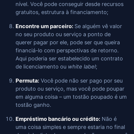
nível. Você pode conseguir desde recursos
gratuitos, estrutura à financiamento;
Encontre um parceiro:
Se alguém vê valor
no seu produto ou serviço a ponto de
querer pagar por ele, pode ser que queira
financiá-lo com perspectivas de retorno.
Aqui poderia ser estabelecido um contrato
de licenciamento ou
white label
;
Permuta:
Você pode não ser pago por seu
produto ou serviço, mas você pode poupar
em alguma coisa – um tostão poupado é um
tostão ganho.
Empréstimo bancário ou crédito:
Não é
uma coisa simples e sempre estaria no final