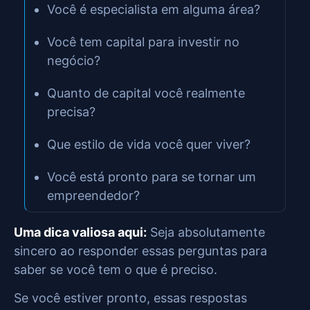
Você é especialista em alguma área?
Você tem capital para investir no
negócio?
Quanto de capital você realmente
precisa?
Que estilo de vida você quer viver?
Você está pronto para se tornar um
empreendedor?
Uma dica valiosa aqui:
Seja absolutamente
sincero ao responder essas perguntas para
saber se você tem o que é preciso.
Se você estiver pronto, essas respostas