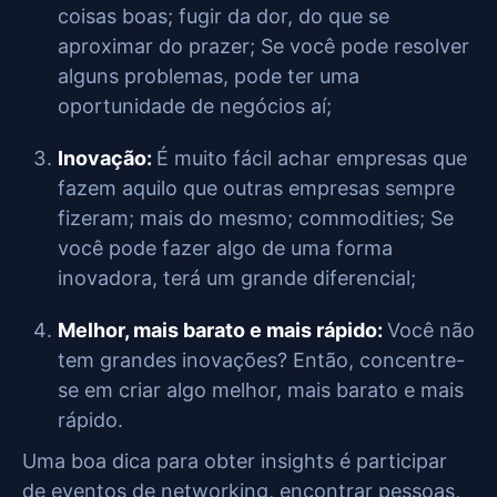
coisas boas; fugir da dor, do que se
aproximar do prazer; Se você pode resolver
alguns problemas, pode ter uma
oportunidade de negócios aí;
Inovação:
É muito fácil achar empresas que
fazem aquilo que outras empresas sempre
fizeram; mais do mesmo; commodities; Se
você pode fazer algo de uma forma
inovadora, terá um grande diferencial;
Melhor, mais barato e mais rápido:
Você não
tem grandes inovações? Então, concentre-
se em criar algo melhor, mais barato e mais
rápido.
Uma boa dica para obter insights é participar
de eventos de networking, encontrar pessoas,