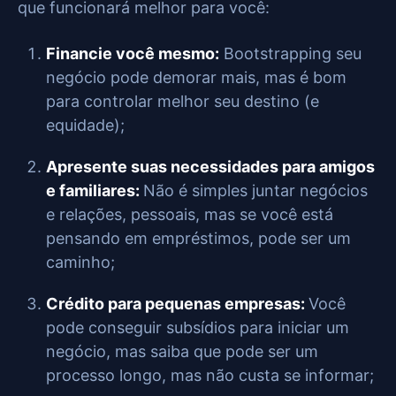
que funcionará melhor para você:
Financie você mesmo:
Bootstrapping seu
negócio pode demorar mais, mas é bom
para controlar melhor seu destino (e
equidade);
Apresente suas necessidades para amigos
e familiares:
Não é simples juntar negócios
e relações, pessoais, mas se você está
pensando em empréstimos, pode ser um
caminho;
Crédito para pequenas empresas:
Você
pode conseguir subsídios para iniciar um
negócio, mas saiba que pode ser um
processo longo, mas não custa se informar;