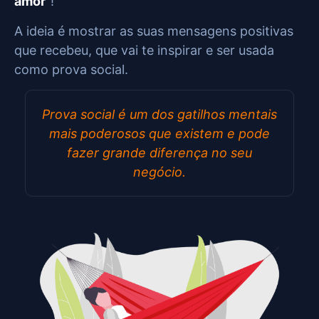
amor
”!
A ideia é mostrar as suas mensagens positivas
que recebeu, que vai te inspirar e ser usada
como prova social.
Prova social é um dos
gatilhos mentais
mais poderosos que existem e pode
fazer grande diferença no seu
negócio.