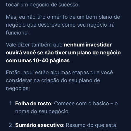
tocar um negócio de sucesso.
Mas, eu não tiro o mérito de um bom plano de
negócio que descreve como seu negócio irá
funcionar.
Vale dizer também que
nenhum investidor
ouvirá você se não tiver um plano de negócio
com umas 10-40 páginas
.
Então, aqui estão algumas etapas que você
considerar na criação do seu plano de
negócios:
Folha de rosto:
Comece com o básico – o
nome do seu negócio.
Sumário executivo:
Resumo do que está