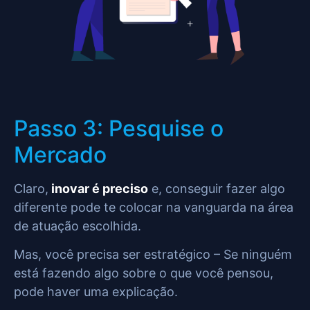
Passo 3: Pesquise o
Mercado
Claro,
inovar é preciso
e, conseguir fazer algo
diferente pode te colocar na vanguarda na área
de atuação escolhida.
Mas, você precisa ser estratégico – Se ninguém
está fazendo algo sobre o que você pensou,
pode haver uma explicação.