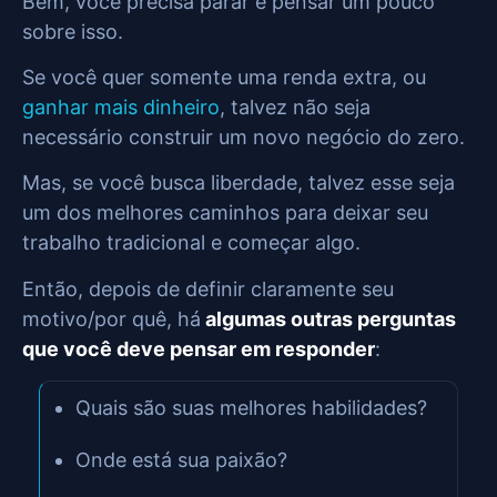
Bem, você precisa parar e pensar um pouco
sobre isso.
Se você quer somente uma renda extra, ou
ganhar mais dinheiro
, talvez não seja
necessário construir um novo negócio do zero.
Mas, se você busca liberdade, talvez esse seja
um dos melhores caminhos para deixar seu
trabalho tradicional e começar algo.
Então, depois de definir claramente seu
motivo/por quê, há
algumas outras perguntas
que você deve pensar em responder
:
Quais são suas melhores habilidades?
Onde está sua paixão?