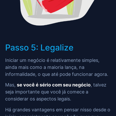
Passo 5: Legalize
Iniciar um negócio é relativamente simples,
ainda mais como a maioria lança, na
informalidade, o que até pode funcionar agora.
Mas,
se você é sério com seu negócio
, talvez
seja importante que você já comece a
considerar os aspectos legais.
Há grandes vantagens em pensar nisso desde o