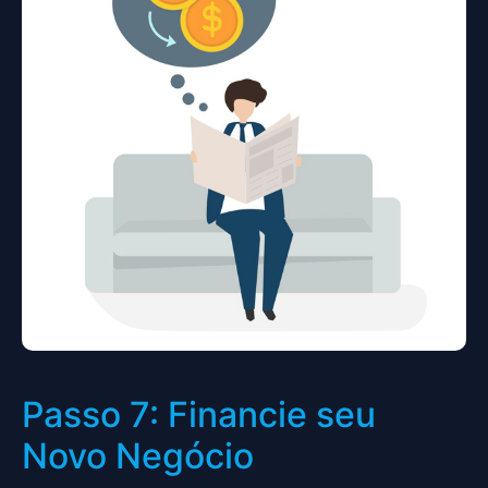
Passo 7: Financie seu
Novo Negócio