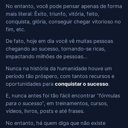
No entanto, você pode pensar apenas de forma
mais literal: Êxito, triunfo, vitória, feito,
conquista, glória, conseguir chegar vitorioso no
fim, etc.
De fato, hoje em dia você vê muitas pessoas
chegando ao sucesso, tornando-se ricas,
impactando milhões de pessoas…
Nunca na história da humanidade houve um
período tão próspero, com tantos recursos e
oportunidades para
conquistar o sucesso
.
E, nunca antes foi tão fácil encontrar “
fórmulas
para o sucesso
”, em treinamentos, cursos,
vídeos, livros, posts e até frases.
No entanto, há quem diga que não existe