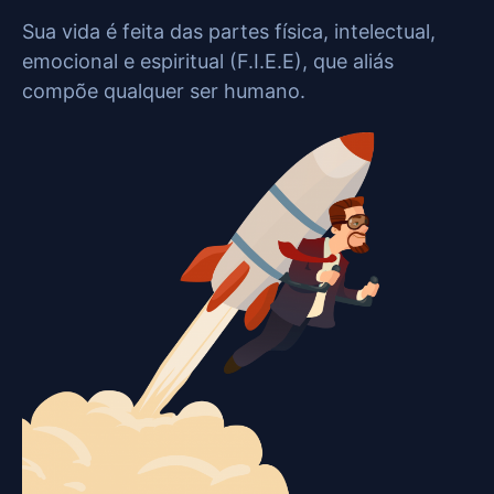
Sua vida é feita das partes física, intelectual,
emocional e espiritual (F.I.E.E), que aliás
compõe qualquer ser humano.