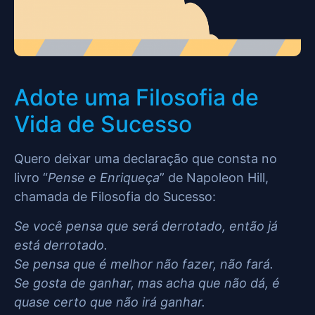
Adote uma Filosofia de
Vida de Sucesso
Quero deixar uma declaração que consta no
livro “
Pense e Enriqueça
” de Napoleon Hill,
chamada de Filosofia do Sucesso:
Se você pensa que será derrotado, então já
está derrotado.
Se pensa que é melhor não fazer, não fará.
Se gosta de ganhar, mas acha que não dá, é
quase certo que não irá ganhar.