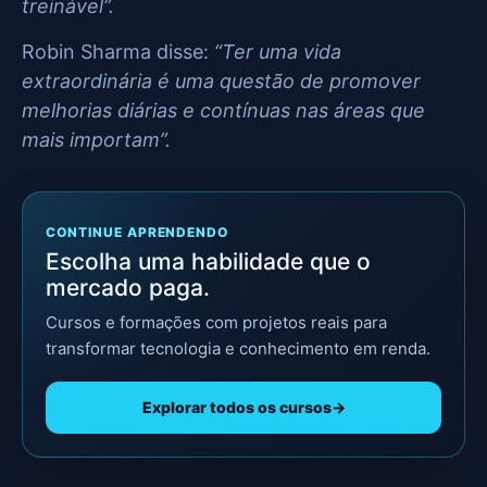
treinável”.
Robin Sharma disse:
“Ter uma vida
extraordinária é uma questão de promover
melhorias diárias e contínuas nas áreas que
mais importam”.
CONTINUE APRENDENDO
Escolha uma habilidade que o
mercado paga.
Cursos e formações com projetos reais para
transformar tecnologia e conhecimento em renda.
Explorar todos os cursos
→