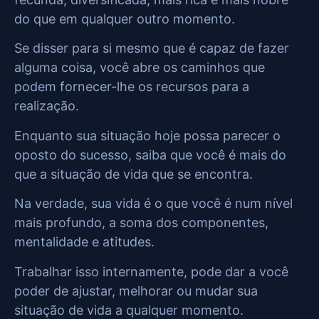
do que em qualquer outro momento.
Se disser para si mesmo que é capaz de fazer
alguma coisa, você abre os caminhos que
podem fornecer-lhe os recursos para a
realização.
Enquanto sua situação hoje possa parecer o
oposto do sucesso, saiba que você é mais do
que a situação de vida que se encontra.
Na verdade, sua vida é o que você é num nível
mais profundo, a soma dos componentes,
mentalidade e atitudes.
Trabalhar isso internamente, pode dar a você
poder de ajustar, melhorar ou mudar sua
situação de vida a qualquer momento.