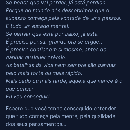
Se pensa que vai perder, já está perdido.
Porque no mundo nós descobrimos que o
sucesso começa pela vontade de uma pessoa.
É tudo um estado mental.
Se pensar que está por baixo, já está.
É preciso pensar grande pra se erguer.
É preciso confiar em si mesmo, antes de
ganhar qualquer prêmio.
As batalhas da vida nem sempre são ganhas
pelo mais forte ou mais rápido.
Mais cedo ou mais tarde, aquele que vence é o
que pensa:
Eu vou conseguir!
Espero que você tenha conseguido entender
que tudo começa pela mente, pela qualidade
dos seus pensamentos…