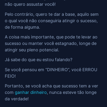
não quero assustar você!
Pelo contrário, quero te dar a base, aquilo sem
o qual você não conseguiria atingir o sucesso,
de forma alguma.
A coisa mais importante, que pode te levar ao
sucesso ou manter você estagnado, longe de
atingir seu pleno potencial.
Já sabe do que eu estou falando?
Se você pensou em “DINHEIRO”, você ERROU
FEIO!
Portanto, se você acha que sucesso tem a ver
com
ganhar dinheiro
, nunca esteve tão longe
da verdade!