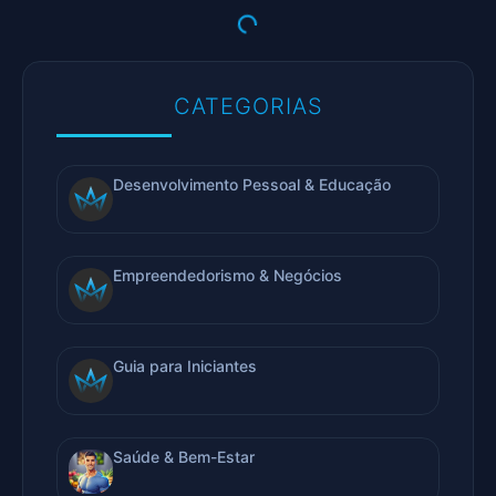
CATEGORIAS
Desenvolvimento Pessoal & Educação
Empreendedorismo & Negócios
Guia para Iniciantes
Saúde & Bem-Estar