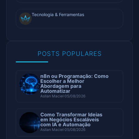
Tecnologia & Ferramentas
POSTS POPULARES
n8n ou Programação: Como
Escolher a Melhor
Abordagem para
Automatizar
Asllan Maciel
05/08/2026
Como Transformar Ideias
em Negócios Escaláveis
com IA e Automação
Asllan Maciel
05/08/2026