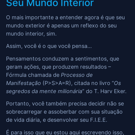
Seu Mundo Interior
O mais importante a entender agora é que seu
mundo exterior é apenas um reflexo do seu
mundo interior, sim.
Assim, você é o que você pensa…
Pensamentos conduzem a sentimentos, que
geram ações, que produzem resultados –
Fórmula chamada de
Processo de
Manifestação
(P>S>A=R), citada no livro “
Os
segredos da mente milionária
” do T. Harv Eker.
Portanto, você também precisa decidir não se
sobrecarregar e assoberbar com sua situação
de vida diária, e desenvolver seu F.I.E.E.
É para isso que eu estou aqui escrevendo isso,