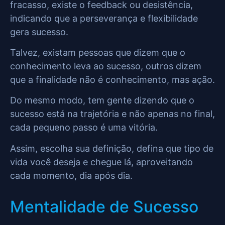
fracasso, existe o feedback ou desistência,
indicando que a perseverança e flexibilidade
gera sucesso.
Talvez, existam pessoas que dizem que o
conhecimento leva ao sucesso, outros dizem
que a finalidade não é conhecimento, mas ação.
Do mesmo modo, tem gente dizendo que o
sucesso está na trajetória e não apenas no final,
cada pequeno passo é uma vitória.
Assim, escolha sua definição, defina que tipo de
vida você deseja e chegue lá, aproveitando
cada momento, dia após dia.
Mentalidade de Sucesso