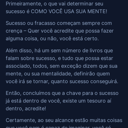
Primeiramente, o que vai determinar seu
sucesso é COMO VOCÊ USA SUA MENTE!
Sucesso ou fracasso começam sempre com
crença – Quer você acredite que possa fazer
alguma coisa, ou não, você está certo.
Além disso, há um sem número de livros que
falam sobre sucesso, e tudo que possa estar
associado, todos, sem exceção dizem que sua
mente, ou sua mentalidade, definirão quem
você irá se tornar, quanto sucesso conseguirá.
Então, concluímos que a chave para o sucesso
já está dentro de você, existe um tesouro aí
dentro, acredite!
Certamente, ao seu alcance estão muitas coisas
que você nem é capaz de imaginar, você só