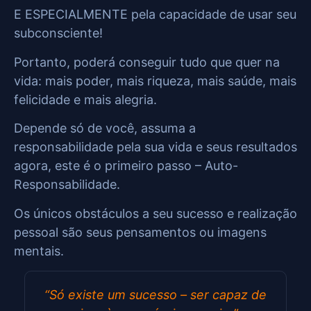
E ESPECIALMENTE pela capacidade de usar seu
subconsciente!
Portanto, poderá conseguir tudo que quer na
vida: mais poder, mais riqueza, mais saúde, mais
felicidade e mais alegria.
Depende só de você, assuma a
responsabilidade pela sua vida e seus resultados
agora, este é o primeiro passo – Auto-
Responsabilidade.
Os únicos obstáculos a seu sucesso e realização
pessoal são seus pensamentos ou imagens
mentais.
“Só existe um sucesso – ser capaz de