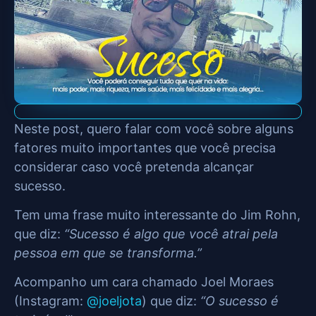
Neste post, quero falar com você sobre alguns
fatores muito importantes que você precisa
considerar caso você pretenda alcançar
sucesso.
Tem uma frase muito interessante do Jim Rohn,
que diz:
“Sucesso é algo que você atrai pela
pessoa em que se transforma.”
Acompanho um cara chamado Joel Moraes
(Instagram:
@joeljota
) que diz:
“O sucesso é