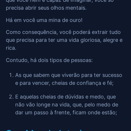
precisa abrir seus olhos mentais.
Há em você uma mina de ouro!
Como consequência, você poderá extrair tudo
que precisa para ter uma vida gloriosa, alegre e
rica.
Contudo, há dois tipos de pessoas:
As que sabem que viverão para ter sucesso
e para vencer, cheias de confiança e fé;
E aquelas cheias de dúvidas e medo, que
não vão longe na vida, que, pelo medo de
dar um passo à frente, ficam onde estão;