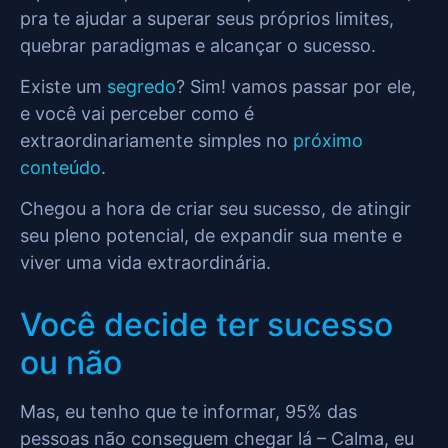
pra te ajudar a superar seus próprios limites,
quebrar paradigmas e alcançar o sucesso.
Existe um
segredo
? Sim! vamos passar por ele,
e você vai perceber como é
extraordinariamente simples no
próximo
conteúdo
.
Chegou a hora de criar seu sucesso, de atingir
seu pleno potencial, de expandir sua mente e
viver uma vida extraordinária.
Você decide ter sucesso
ou não
Mas, eu tenho que te informar, 95% das
pessoas não conseguem chegar lá – Calma, eu