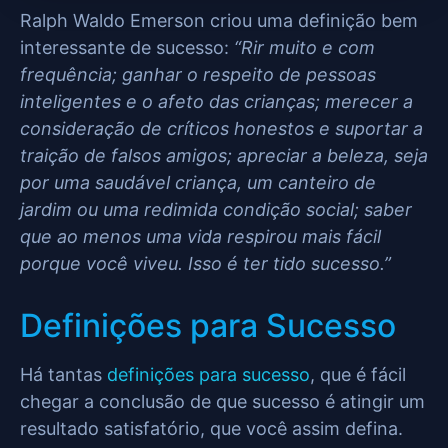
Ralph Waldo Emerson criou uma definição bem
interessante de sucesso:
“Rir muito e com
frequência; ganhar o respeito de pessoas
inteligentes e o afeto das crianças; merecer a
consideração de críticos honestos e suportar a
traição de falsos amigos; apreciar a beleza, seja
por uma saudável criança, um canteiro de
jardim ou uma redimida condição social; saber
que ao menos uma vida respirou mais fácil
porque você viveu. Isso é ter tido sucesso.”
Definições para Sucesso
Há tantas
definições para sucesso
, que é fácil
chegar a conclusão de que sucesso é atingir um
resultado satisfatório, que você assim defina.