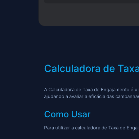
Calculadora de Tax
A Calculadora de Taxa de Engajamento é u
ajudando a avaliar a eficácia das campanha
Como Usar
Para utilizar a calculadora de Taxa de Eng