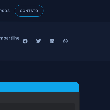
RSOS
CONTATO
mpartilhe