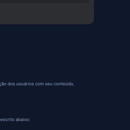
ação dos usuários com seu conteúdo,
escrito abaixo: