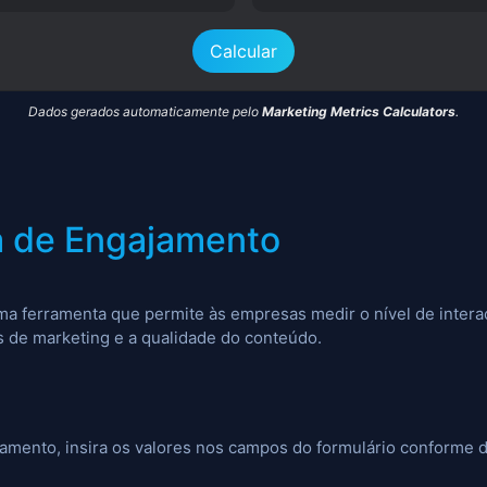
Calcular
Dados gerados automaticamente pelo
Marketing Metrics Calculators
.
a de Engajamento
ma ferramenta que permite às empresas medir o nível de inter
s de marketing e a qualidade do conteúdo.
ajamento, insira os valores nos campos do formulário conforme d