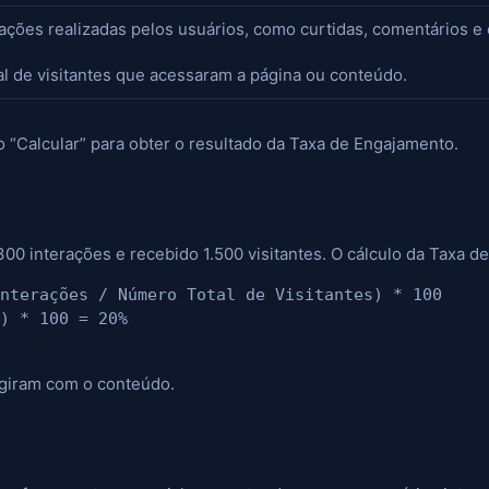
e ações realizadas pelos usuários, como curtidas, comentários 
tal de visitantes que acessaram a página ou conteúdo.
 “Calcular” para obter o resultado da Taxa de Engajamento.
 interações e recebido 1.500 visitantes. O cálculo da Taxa de
nterações / Número Total de Visitantes) * 100

ragiram com o conteúdo.