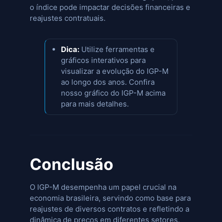
o índice pode impactar decisões financeiras e
reajustes contratuais.
Dica:
Utilize ferramentas e
gráficos interativos para
visualizar a evolução do IGP-M
ao longo dos anos. Confira
nosso gráfico do IGP-M acima
para mais detalhes.
Conclusão
O IGP-M desempenha um papel crucial na
economia brasileira, servindo como base para
reajustes de diversos contratos e refletindo a
dinâmica de preços em diferentes setores.