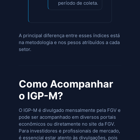
período de coleta.
A principal diferença entre esses índices está
na metodologia e nos pesos atribuídos a cada
setor.
Como Acompanhar
o IGP-M?
O IGP-M é divulgado mensalmente pela FGV e
pode ser acompanhado em diversos portais
econômicos ou diretamente no site da FGV.
Para investidores e profissionais de mercado,
é essencial estar atento às divulgações, pois