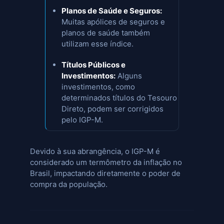
Planos de Saúde e Seguros:
Muitas apólices de seguros e
planos de saúde também
utilizam esse índice.
Títulos Públicos e
Investimentos:
Alguns
investimentos, como
determinados títulos do Tesouro
Direto, podem ser corrigidos
pelo IGP-M.
Devido à sua abrangência, o IGP-M é
considerado um termômetro da inflação no
Brasil, impactando diretamente o poder de
compra da população.