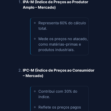
IPA-M (Índice de Preços ao Produtor
Amplo – Mercado)
Representa 60% do cálculo
total.
Mede os preços no atacado,
como matérias-primas e
produtos industriais.
IPC-M (Índice de Preços ao Consumidor
– Mercado)
Contribui com 30% do
índice.
Reflete os preços pagos