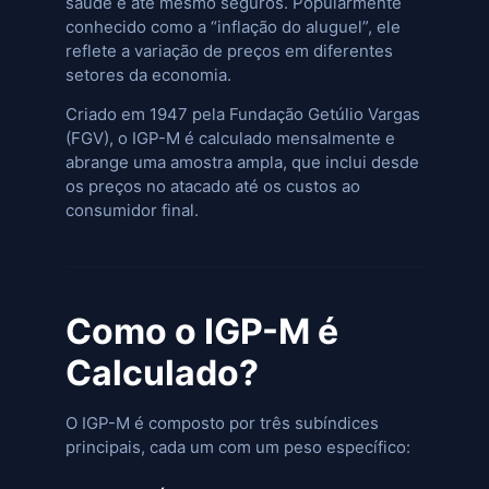
saúde e até mesmo seguros. Popularmente
conhecido como a “inflação do aluguel”, ele
reflete a variação de preços em diferentes
setores da economia.
Criado em 1947 pela Fundação Getúlio Vargas
(FGV), o IGP-M é calculado mensalmente e
abrange uma amostra ampla, que inclui desde
os preços no atacado até os custos ao
consumidor final.
Como o IGP-M é
Calculado?
O IGP-M é composto por três subíndices
principais, cada um com um peso específico: