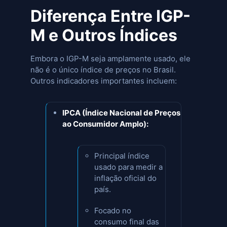
Diferença Entre IGP-
M e Outros Índices
Embora o IGP-M seja amplamente usado, ele
não é o único índice de preços no Brasil.
Outros indicadores importantes incluem:
IPCA (Índice Nacional de Preços
ao Consumidor Amplo):
Principal índice
usado para medir a
inflação oficial do
país.
Focado no
consumo final das