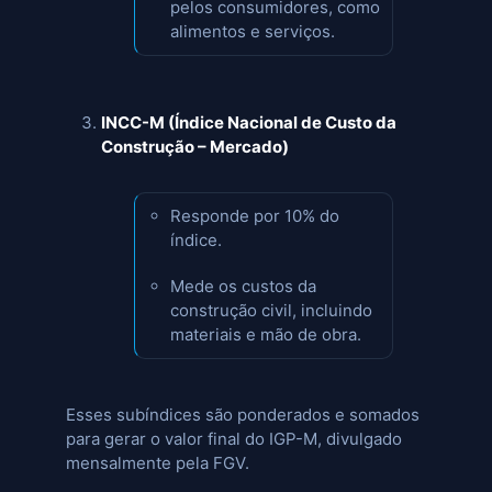
pelos consumidores, como
alimentos e serviços.
INCC-M (Índice Nacional de Custo da
Construção – Mercado)
Responde por 10% do
índice.
Mede os custos da
construção civil, incluindo
materiais e mão de obra.
Esses subíndices são ponderados e somados
para gerar o valor final do IGP-M, divulgado
mensalmente pela FGV.