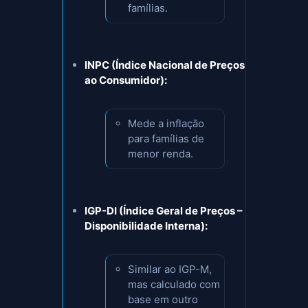
famílias.
INPC (Índice Nacional de Preços
ao Consumidor):
Mede a inflação
para famílias de
menor renda.
IGP-DI (Índice Geral de Preços –
Disponibilidade Interna):
Similar ao IGP-M,
mas calculado com
base em outro