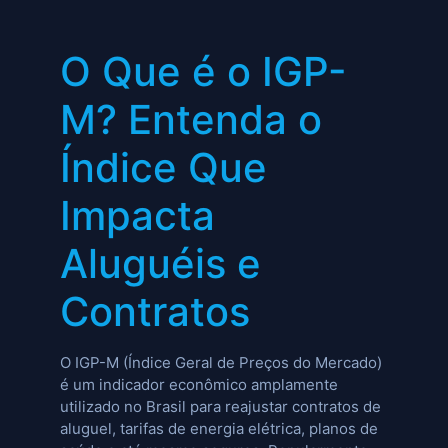
O Que é o IGP-
M? Entenda o
Índice Que
Impacta
Aluguéis e
Contratos
O IGP-M (Índice Geral de Preços do Mercado)
é um indicador econômico amplamente
utilizado no Brasil para reajustar contratos de
aluguel, tarifas de energia elétrica, planos de