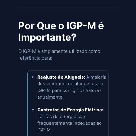
Por Que o IGP-M é
Importante?
O IGP-M é amplamente utilizado como
referência para:
Reajuste de Aluguéis:
A maioria
dos contratos de aluguel usa o
IGP-M para corrigir os valores
anualmente.
Contratos de Energia Elétrica:
Tarifas de energia são
frequentemente indexadas ao
IGP-M.