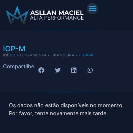
IGP-M
INÍCIO
»
FERRAMENTAS FINANCEIRAS
»
IGP-M
Compartilhe
Os dados não estão disponíveis no momento.
Por favor, tente novamente mais tarde.