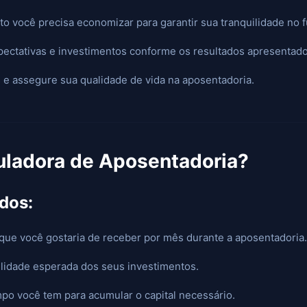
o você precisa economizar para garantir sua tranquilidade no f
pectativas e investimentos conforme os resultados apresentado
 e assegure sua qualidade de vida na aposentadoria.
uladora de Aposentadoria?
dos:
que você gostaria de receber por mês durante a aposentadoria.
lidade esperada dos seus investimentos.
o você tem para acumular o capital necessário.