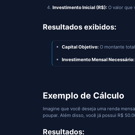
Investimento Inicial (R$):
O valor que 
Resultados exibidos:
Capital Objetivo:
O montante total
Investimento Mensal Necessário:
Exemplo de Cálculo
Imagine que você deseja uma renda mensal
poupar. Além disso, você já possui R$ 50.0
Resultados: