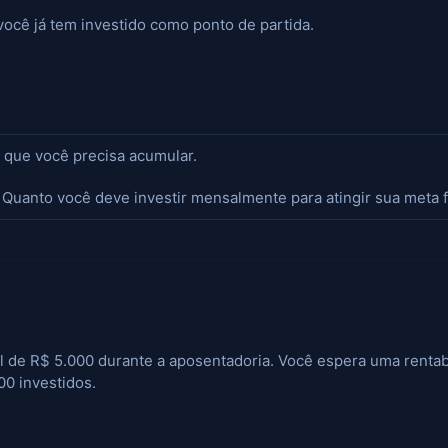
você já tem investido como ponto de partida.
 que você precisa acumular.
Quanto você deve investir mensalmente para atingir sua meta f
 de R$ 5.000 durante a aposentadoria. Você espera uma rentab
00 investidos.