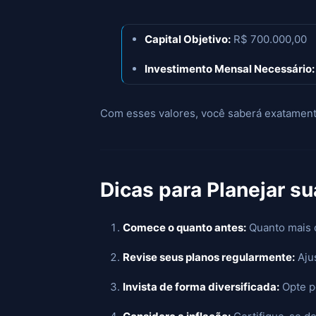
Capital Objetivo:
R$ 700.000,00
Investimento Mensal Necessário:
Com esses valores, você saberá exatamente
Dicas para Planejar s
Comece o quanto antes:
Quanto mais c
Revise seus planos regularmente:
Aju
Invista de forma diversificada:
Opte p