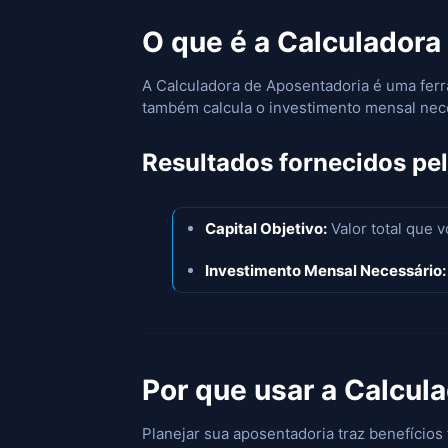
O que é a Calculadora
A Calculadora de Aposentadoria é uma ferra
também calcula o investimento mensal nece
Resultados fornecidos pel
Capital Objetivo:
Valor total que 
Investimento Mensal Necessário:
Por que usar a Calcul
Planejar sua aposentadoria traz benefícios