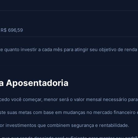
R$ 696,59
 quanto investir a cada mês para atingir seu objetivo de renda
ua Aposentadoria
edo você começar, menor será o valor mensal necessário para a
ste suas metas com base em mudanças no mercado financeiro e 
or investimentos que combinem segurança e rentabilidade.