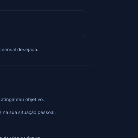
 mensal desejada.
tingir seu objetivo.
na sua situação pessoal.