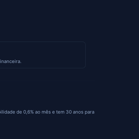
inanceira.
ilidade de 0,6% ao mês e tem 30 anos para