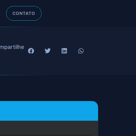
CONTATO
mpartilhe