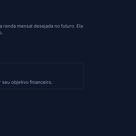
a renda mensal desejada no futuro. Ela
o.
 seu objetivo financeiro.