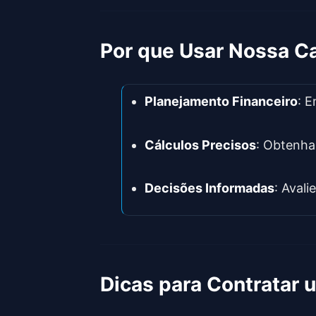
Por que Usar Nossa C
Planejamento Financeiro
: 
Cálculos Precisos
: Obtenha
Decisões Informadas
: Aval
Dicas para Contratar