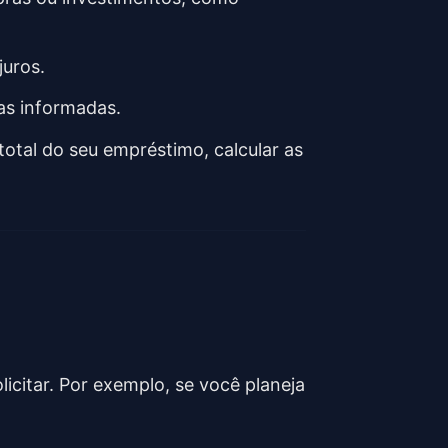
juros.
as informadas.
total do seu empréstimo, calcular as
licitar. Por exemplo, se você planeja