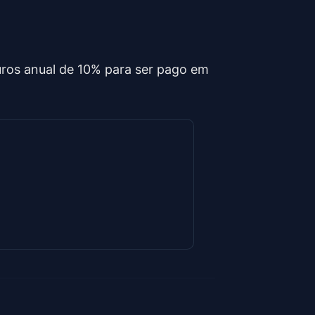
ros anual de 10% para ser pago em