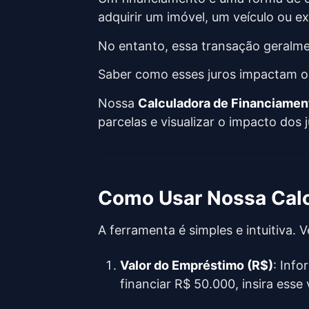
adquirir um imóvel, um veículo ou e
No entanto, essa transação geralme
Saber como esses juros impactam o v
Nossa
Calculadora de Financiamen
parcelas e visualizar o impacto dos
Como Usar Nossa Calc
A ferramenta é simples e intuitiva.
Valor do Empréstimo (R$)
: Info
financiar R$ 50.000, insira ess