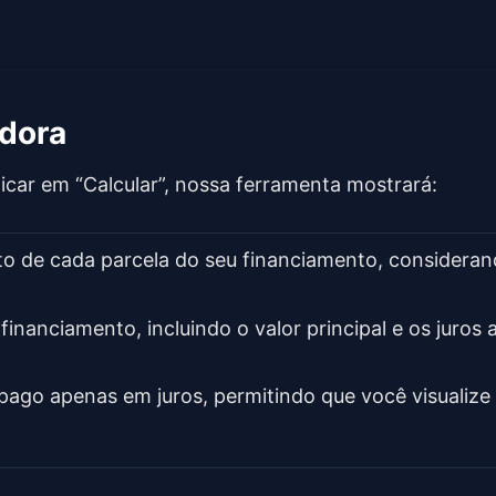
adora
icar em “Calcular”, nossa ferramenta mostrará:
ato de cada parcela do seu financiamento, consideran
 financiamento, incluindo o valor principal e os juros
pago apenas em juros, permitindo que você visualize