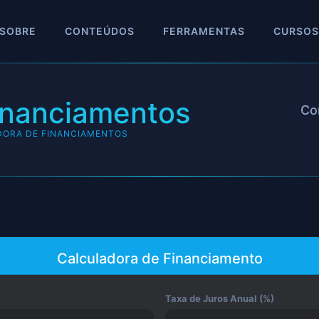
SOBRE
CONTEÚDOS
FERRAMENTAS
CURSOS
inanciamentos
Co
ORA DE FINANCIAMENTOS
Calculadora de Financiamento
Taxa de Juros Anual (%)