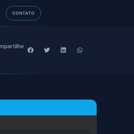
CONTATO
mpartilhe