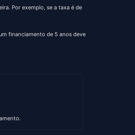
ceira. Por exemplo, se a taxa é de
 um financiamento de 5 anos deve
ciamento.