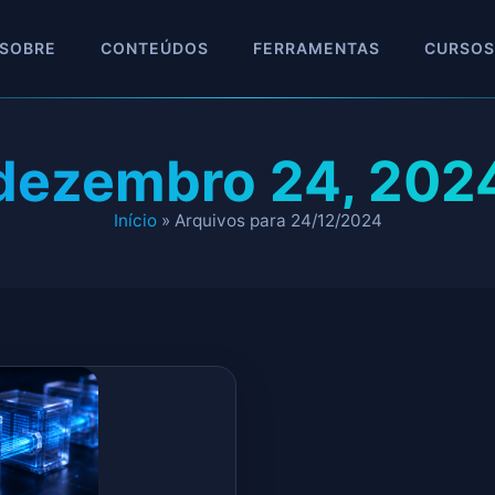
SOBRE
CONTEÚDOS
FERRAMENTAS
CURSOS
dezembro 24, 202
Início
»
Arquivos para 24/12/2024