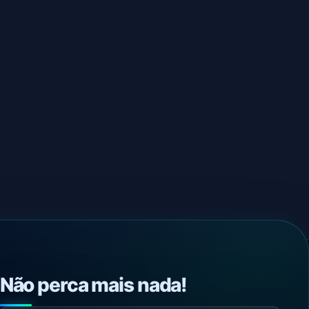
Não perca mais nada!