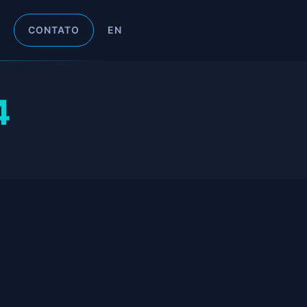
CONTATO
EN
4