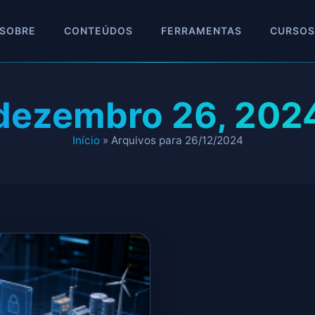
SOBRE
CONTEÚDOS
FERRAMENTAS
CURSOS
dezembro 26, 202
Início
»
Arquivos para 26/12/2024