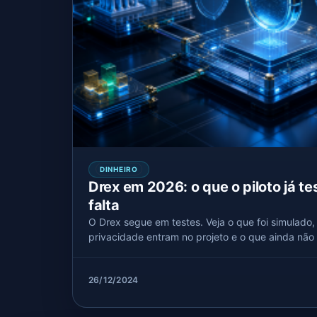
DINHEIRO
Drex em 2026: o que o piloto já te
falta
O Drex segue em testes. Veja o que foi simulado
privacidade entram no projeto e o que ainda não
26/12/2024