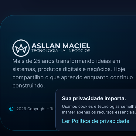
Mais de 25 anos transformando ideias em
sistemas, produtos digitais e negócios. Hoje
compartilho o que aprendo enquanto continuo
construindo.
Sua privacidade importa.
Usamos cookies e tecnologias semelha
2026 Copyright - Todos os direitos reservados
Asllan Maciel | 
manter apenas os recursos essenciais.
Ler Política de privacidade