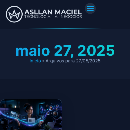
maio 27, 2025
Início
»
Arquivos para 27/05/2025