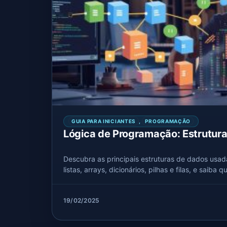
GUIA PARA INICIANTES
,
PROGRAMAÇÃO
Lógica de Programação: Estrutur
Descubra as principais estruturas de dados us
listas, arrays, dicionários, pilhas e filas, e saiba q
19/02/2025