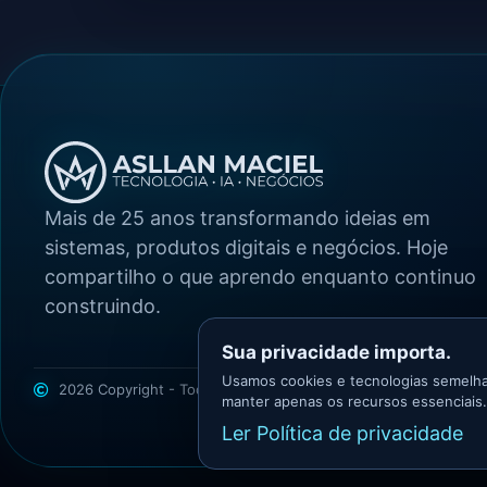
Mais de 25 anos transformando ideias em
sistemas, produtos digitais e negócios. Hoje
compartilho o que aprendo enquanto continuo
construindo.
Sua privacidade importa.
Usamos cookies e tecnologias semelha
2026 Copyright - Todos os direitos reservados
Asllan Maciel -
manter apenas os recursos essenciais.
Ler Política de privacidade