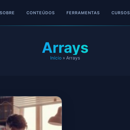
SOBRE
CONTEÚDOS
FERRAMENTAS
CURSOS
Arrays
Início
»
Arrays