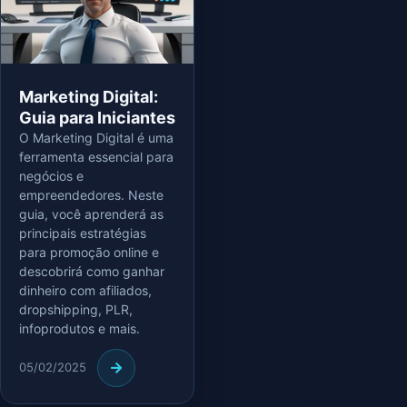
Marketing Digital:
Guia para Iniciantes
O Marketing Digital é uma
ferramenta essencial para
negócios e
empreendedores. Neste
guia, você aprenderá as
principais estratégias
para promoção online e
descobrirá como ganhar
dinheiro com afiliados,
dropshipping, PLR,
infoprodutos e mais.
05/02/2025