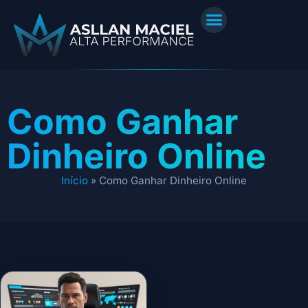
Como Ganhar
Dinheiro Online
Início
»
Como Ganhar Dinheiro Online