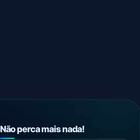
Não perca mais nada!