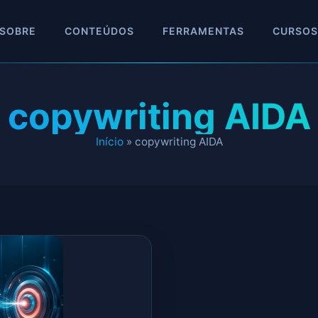
SOBRE
CONTEÚDOS
FERRAMENTAS
CURSOS
copywriting AIDA
Início
»
copywriting AIDA