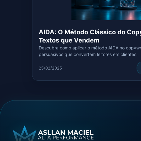
AIDA: O Método Clássico do Copy
Textos que Vendem
Descubra como aplicar o método AIDA no copywrit
persuasivos que convertem leitores em clientes.
25/02/2025