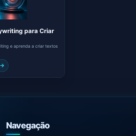
writing para Criar
ing e aprenda a criar textos
Navegação