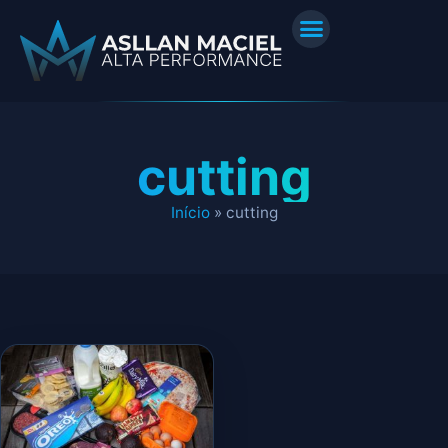
cutting
Início
»
cutting