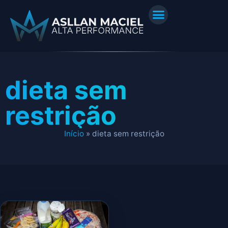
dieta sem
restrição
Início
»
dieta sem restrição