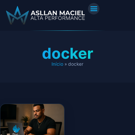
docker
Início
»
docker