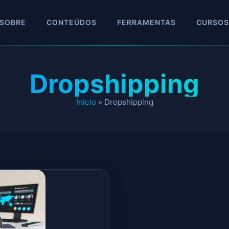
SOBRE
CONTEÚDOS
FERRAMENTAS
CURSOS
Dropshipping
Início
»
Dropshipping