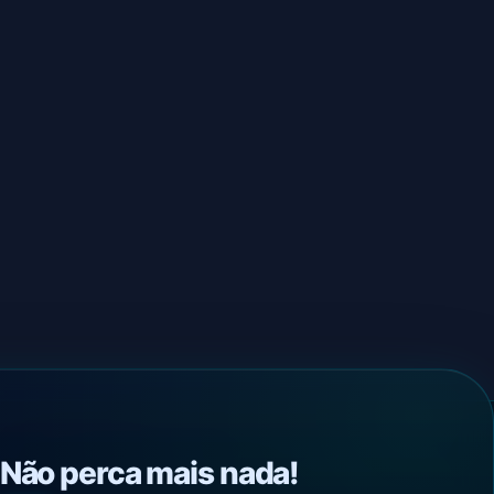
Não perca mais nada!