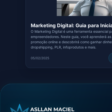
Marketing Digital: Guia para Inic
O Marketing Digital é uma ferramenta essencial p
empreendedores. Neste guia, você aprenderá as p
promoção online e descobrirá como ganhar dinhei
dropshipping, PLR, infoprodutos e mais.
05/02/2025