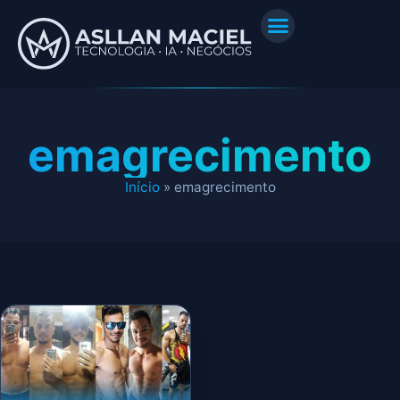
emagrecimento
Início
»
emagrecimento