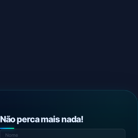
Não perca mais nada!