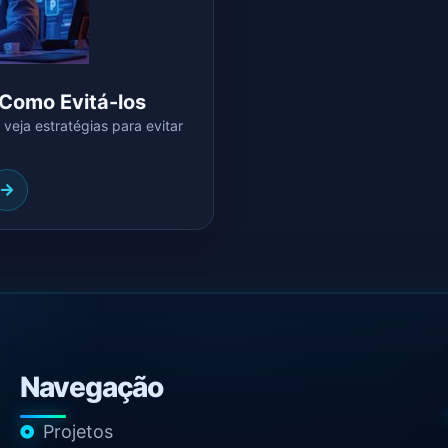
Como Evitá-los
veja estratégias para evitar
Navegação
Projetos