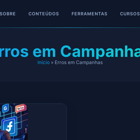
SOBRE
CONTEÚDOS
FERRAMENTAS
CURSOS
rros em Campanh
Início
»
Erros em Campanhas