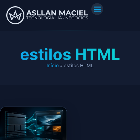
estilos HTML
Início
»
estilos HTML