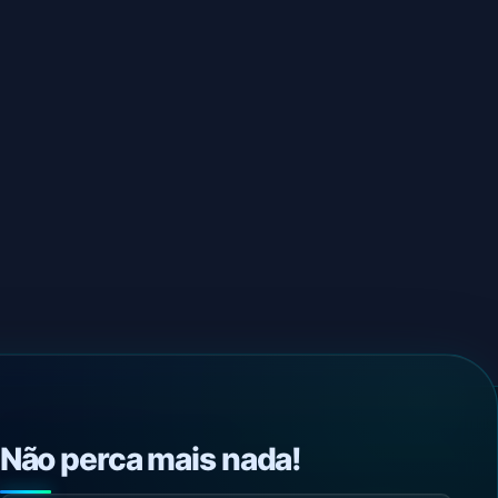
Não perca mais nada!