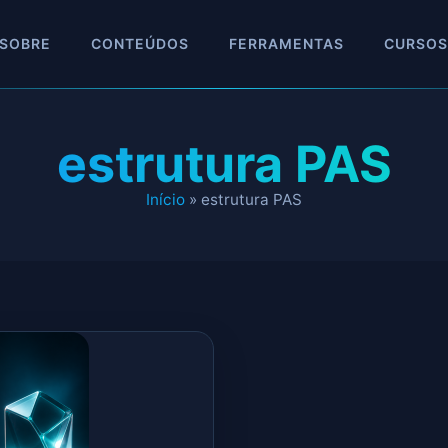
SOBRE
CONTEÚDOS
FERRAMENTAS
CURSOS
estrutura PAS
Início
»
estrutura PAS