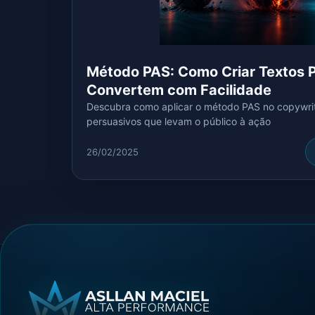
Método PAS: Como Criar Textos 
Convertem com Facilidade
Descubra como aplicar o método PAS no copywriti
persuasivos que levam o público à ação
26/02/2025