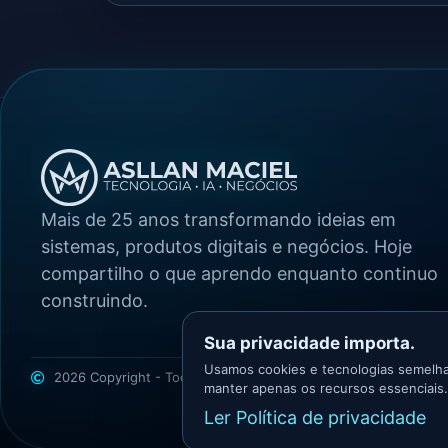
Mais de 25 anos transformando ideias em
sistemas, produtos digitais e negócios. Hoje
compartilho o que aprendo enquanto continuo
construindo.
Sua privacidade importa.
Usamos cookies e tecnologias semelha
2026 Copyright - Todos os direitos reservados
Asllan Maciel -
manter apenas os recursos essenciais.
Ler Política de privacidade