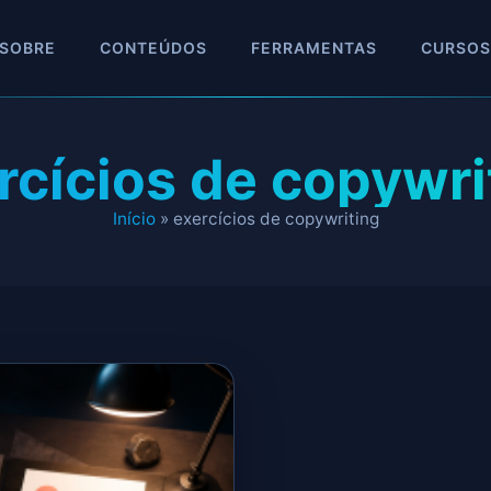
SOBRE
CONTEÚDOS
FERRAMENTAS
CURSOS
rcícios de copywri
Início
»
exercícios de copywriting