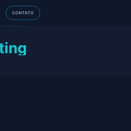
CONTATO
ting