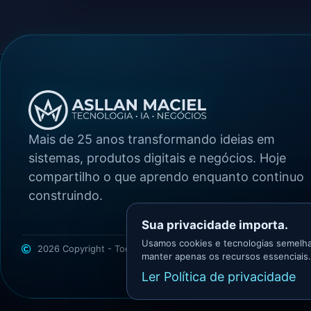
Mais de 25 anos transformando ideias em
sistemas, produtos digitais e negócios. Hoje
compartilho o que aprendo enquanto continuo
construindo.
Sua privacidade importa.
Usamos cookies e tecnologias semelha
2026 Copyright - Todos os direitos reservados
Asllan Maciel -
manter apenas os recursos essenciais.
Ler Política de privacidade