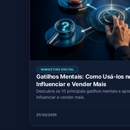
MARKETING DIGITAL
Gatilhos Mentais: Como Usá-los n
Influenciar e Vender Mais
Descubra os 10 principais gatilhos mentais e apr
influenciar e vender mais.
27/02/2025