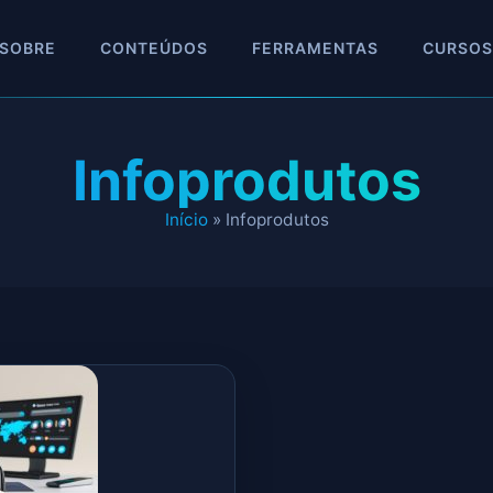
SOBRE
CONTEÚDOS
FERRAMENTAS
CURSOS
Infoprodutos
Início
»
Infoprodutos