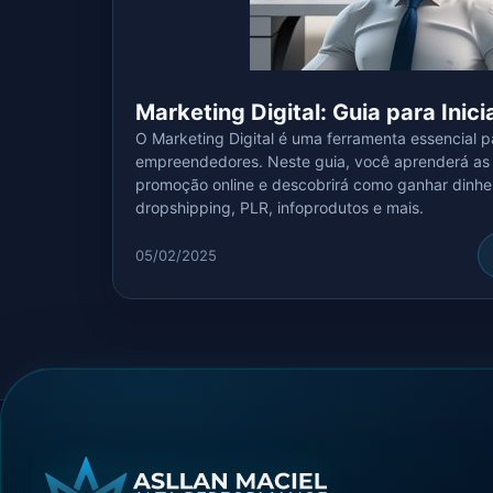
Marketing Digital: Guia para Inic
O Marketing Digital é uma ferramenta essencial p
empreendedores. Neste guia, você aprenderá as p
promoção online e descobrirá como ganhar dinhei
dropshipping, PLR, infoprodutos e mais.
05/02/2025