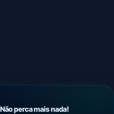
Não perca mais nada!