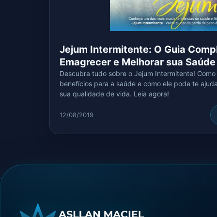
Jejum Intermitente: O Guia Comp
Emagrecer e Melhorar sua Saúde
Descubra tudo sobre o Jejum Intermitente! Como
benefícios para a saúde e como ele pode te ajud
sua qualidade de vida. Leia agora!
12/08/2019