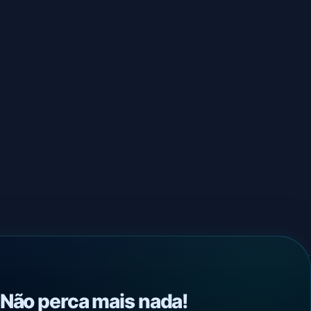
Não perca mais nada!