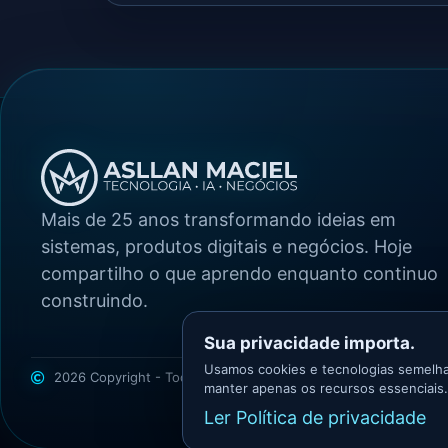
Mais de 25 anos transformando ideias em
sistemas, produtos digitais e negócios. Hoje
compartilho o que aprendo enquanto continuo
construindo.
Sua privacidade importa.
Usamos cookies e tecnologias semelha
2026 Copyright - Todos os direitos reservados
Asllan Maciel -
manter apenas os recursos essenciais.
Ler Política de privacidade