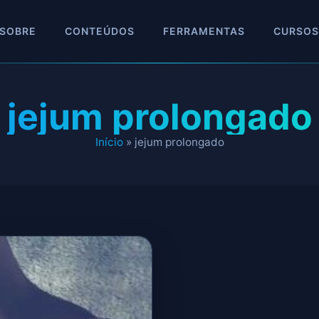
SOBRE
CONTEÚDOS
FERRAMENTAS
CURSOS
jejum prolongado
Início
»
jejum prolongado