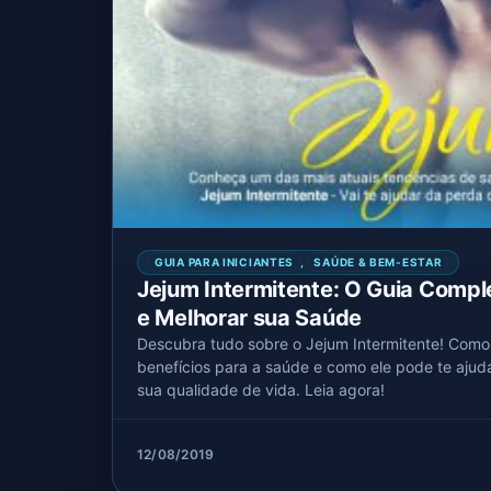
GUIA PARA INICIANTES
,
SAÚDE & BEM-ESTAR
Jejum Intermitente: O Guia Comp
e Melhorar sua Saúde
Descubra tudo sobre o Jejum Intermitente! Como
benefícios para a saúde e como ele pode te ajud
sua qualidade de vida. Leia agora!
12/08/2019