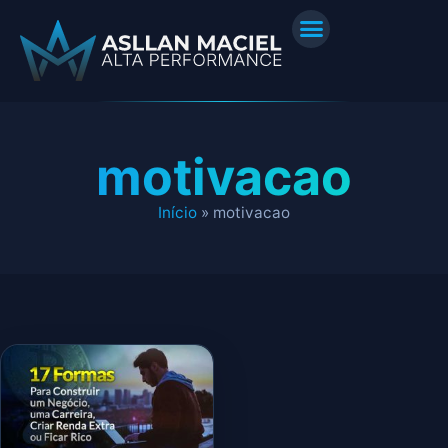
motivacao
Início
»
motivacao