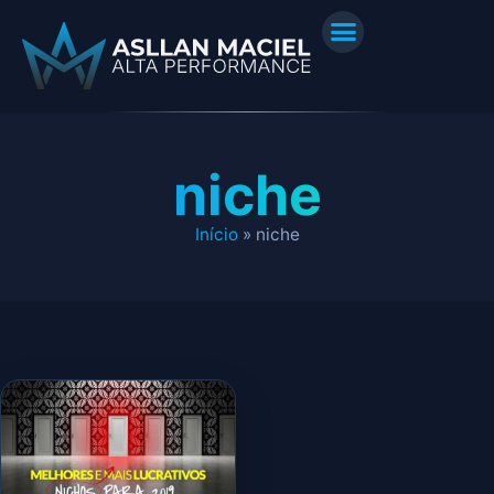
niche
Início
»
niche