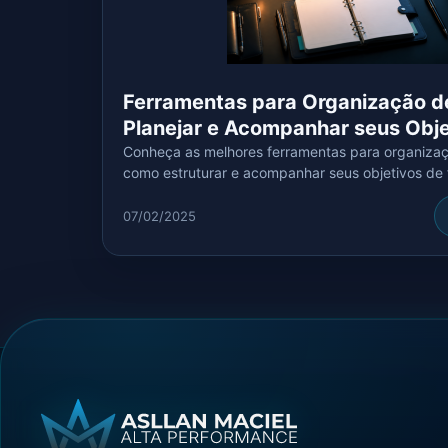
Ferramentas para Organização 
Planejar e Acompanhar seus Obje
Conheça as melhores ferramentas para organiza
como estruturar e acompanhar seus objetivos de f
07/02/2025