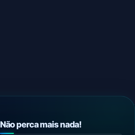
Não perca mais nada!