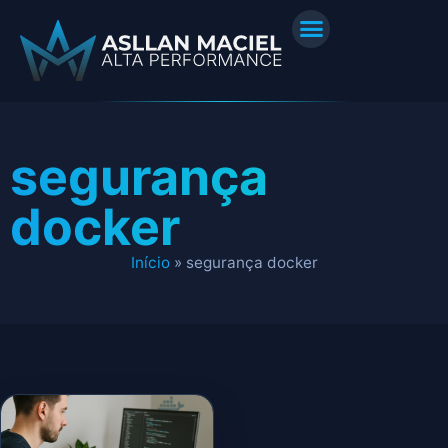
segurança
docker
Início
»
segurança docker