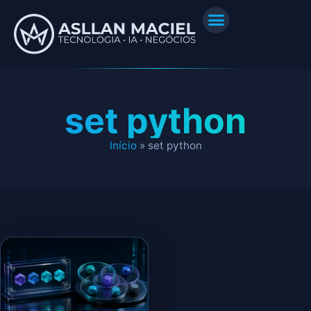
set python
Início
»
set python