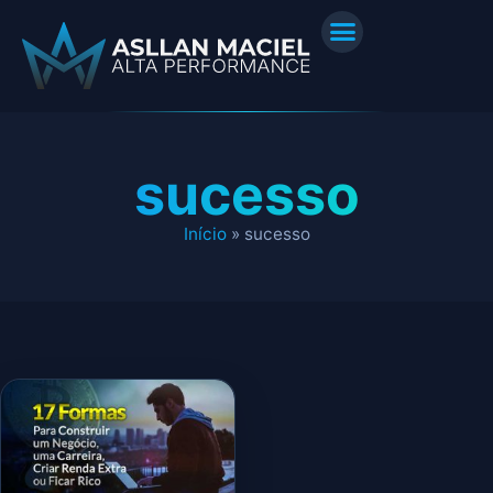
sucesso
Início
»
sucesso