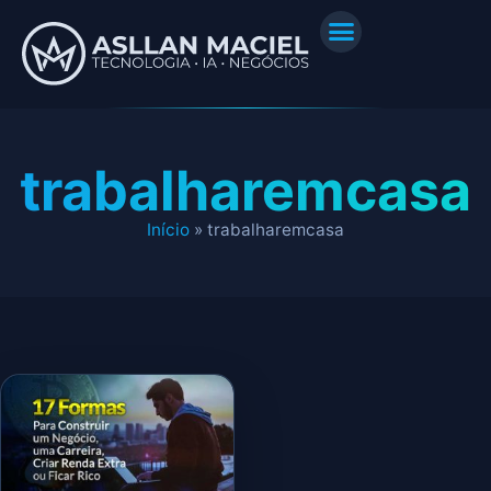
trabalharemcasa
Início
»
trabalharemcasa