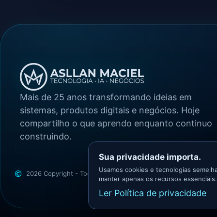
Mais de 25 anos transformando ideias em
sistemas, produtos digitais e negócios. Hoje
compartilho o que aprendo enquanto continuo
construindo.
Sua privacidade importa.
Usamos cookies e tecnologias semelha
2026 Copyright - Todos os direitos reservados
Asllan Maciel -
manter apenas os recursos essenciais.
Ler Política de privacidade