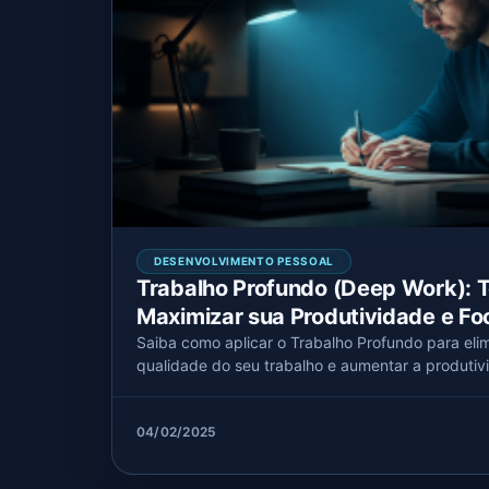
DESENVOLVIMENTO PESSOAL
Trabalho Profundo (Deep Work): 
Maximizar sua Produtividade e Fo
Saiba como aplicar o Trabalho Profundo para elim
qualidade do seu trabalho e aumentar a produtiv
04/02/2025