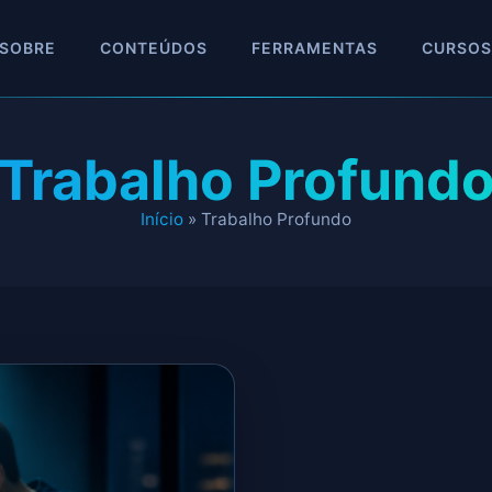
SOBRE
CONTEÚDOS
FERRAMENTAS
CURSOS
Trabalho Profund
Início
»
Trabalho Profundo