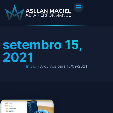
setembro 15,
2021
Início
»
Arquivos para 15/09/2021