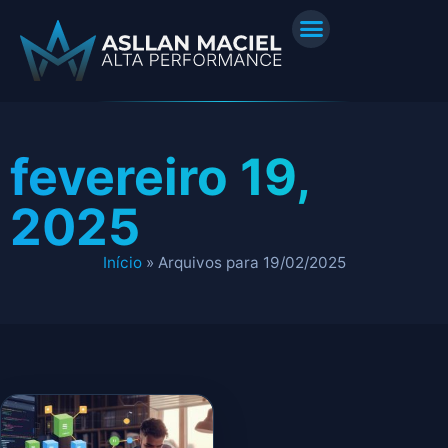
fevereiro 19,
2025
Início
»
Arquivos para 19/02/2025