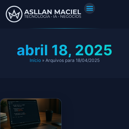
abril 18, 2025
Início
»
Arquivos para 18/04/2025