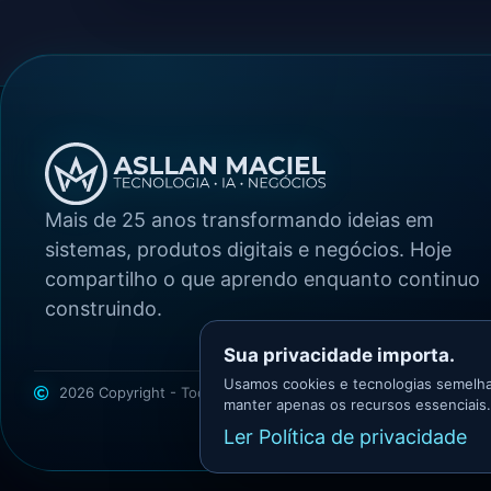
Mais de 25 anos transformando ideias em
sistemas, produtos digitais e negócios. Hoje
compartilho o que aprendo enquanto continuo
construindo.
Sua privacidade importa.
Usamos cookies e tecnologias semelha
2026 Copyright - Todos os direitos reservados
Asllan Maciel -
manter apenas os recursos essenciais.
Ler Política de privacidade