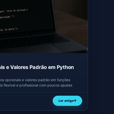
is e Valores Padrão em Python
os opcionais e valores padrão em funções
s flexível e profissional com poucos ajustes
Ler artigo