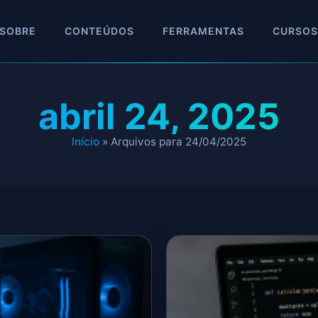
SOBRE
CONTEÚDOS
FERRAMENTAS
CURSOS
abril 24, 2025
Início
»
Arquivos para 24/04/2025