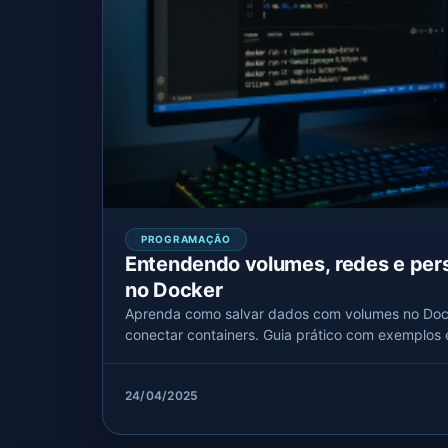
PROGRAMAÇÃO
Entendendo volumes, redes e per
no Docker
Aprenda como salvar dados com volumes no Doc
conectar containers. Guia prático com exemplos 
24/04/2025