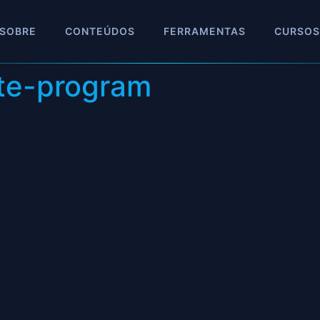
SOBRE
CONTEÚDOS
FERRAMENTAS
CURSOS
ate-program