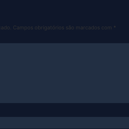
cado.
Campos obrigatórios são marcados com
*