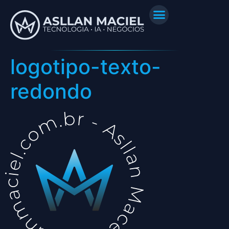
logotipo-texto-
redondo