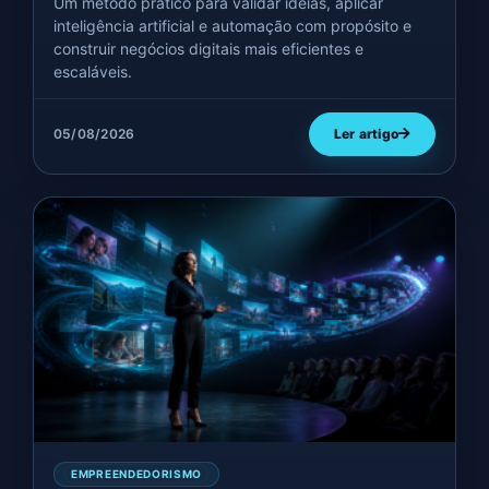
Um método prático para validar ideias, aplicar
inteligência artificial e automação com propósito e
construir negócios digitais mais eficientes e
escaláveis.
05/08/2026
Ler artigo
EMPREENDEDORISMO