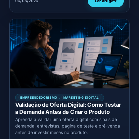
06/08/2026
Ler artigo
EMPREENDEDORISMO
,
MARKETING DIGITAL
Validação de Oferta Digital: Como Testar
a Demanda Antes de Criar o Produto
Aprenda a validar uma oferta digital com sinais de
demanda, entrevistas, página de teste e pré-venda
antes de investir meses no produto.