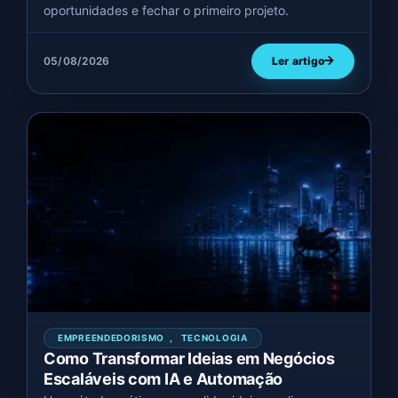
oportunidades e fechar o primeiro projeto.
05/08/2026
Ler artigo
EMPREENDEDORISMO
,
TECNOLOGIA
Como Transformar Ideias em Negócios
Escaláveis com IA e Automação