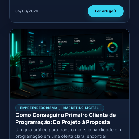
05/08/2026
Ler artigo
EMPREENDEDORISMO
,
MARKETING DIGITAL
Como Conseguir o Primeiro Cliente de
Programação: Do Projeto à Proposta
Um guia prático para transformar sua habilidade em
programação em uma oferta clara, encontrar