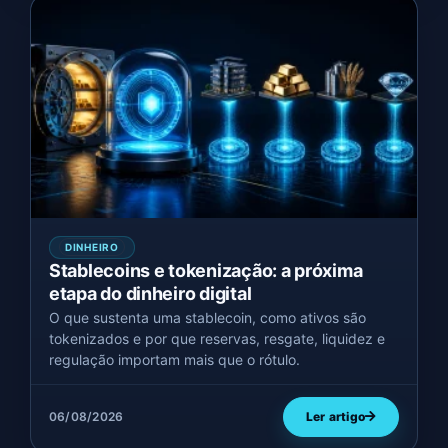
DINHEIRO
Stablecoins e tokenização: a próxima
etapa do dinheiro digital
O que sustenta uma stablecoin, como ativos são
tokenizados e por que reservas, resgate, liquidez e
regulação importam mais que o rótulo.
06/08/2026
Ler artigo