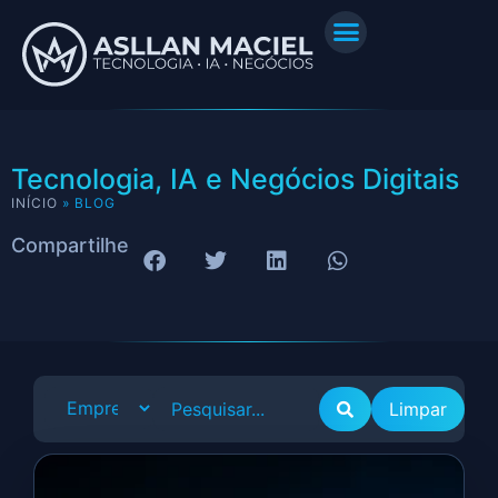
Tecnologia, IA e Negócios Digitais
INÍCIO
»
BLOG
Compartilhe
Limpar