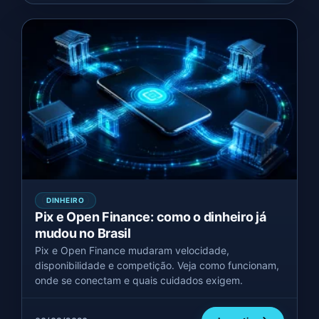
DINHEIRO
Pix e Open Finance: como o dinheiro já
mudou no Brasil
Pix e Open Finance mudaram velocidade,
disponibilidade e competição. Veja como funcionam,
onde se conectam e quais cuidados exigem.