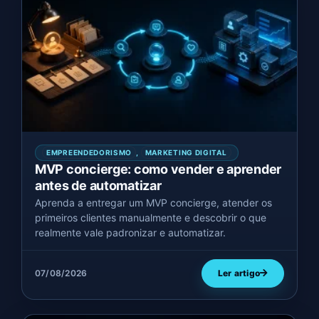
EMPREENDEDORISMO
,
MARKETING DIGITAL
MVP concierge: como vender e aprender
antes de automatizar
Aprenda a entregar um MVP concierge, atender os
primeiros clientes manualmente e descobrir o que
realmente vale padronizar e automatizar.
07/08/2026
Ler artigo