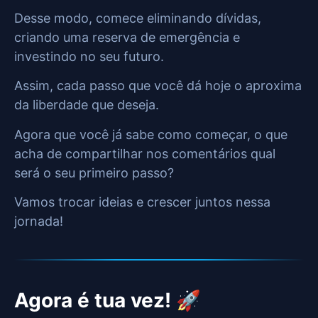
Desse modo, comece eliminando dívidas,
criando uma reserva de emergência e
investindo no seu futuro.
Assim, cada passo que você dá hoje o aproxima
da liberdade que deseja.
Agora que você já sabe como começar, o que
acha de compartilhar nos comentários qual
será o seu primeiro passo?
Vamos trocar ideias e crescer juntos nessa
jornada!
Agora é tua vez! 🚀