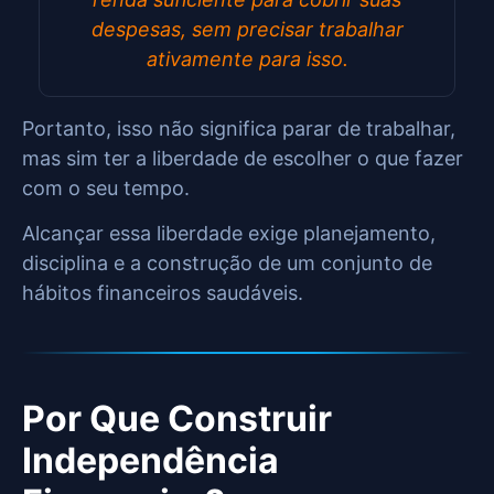
despesas, sem precisar trabalhar
ativamente para isso.
Portanto, isso não significa parar de trabalhar,
mas sim ter a liberdade de escolher o que fazer
com o seu tempo.
Alcançar essa liberdade exige planejamento,
disciplina e a construção de um conjunto de
hábitos financeiros saudáveis.
Por Que Construir
Independência