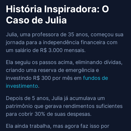
História Inspiradora: O
Caso de Julia
Julia, uma professora de 35 anos, começou sua
jornada para a independência financeira com
um salário de R$ 3.000 mensais.
Ela seguiu os passos acima, eliminando dívidas,
criando uma reserva de emergência e
investindo R$ 300 por mês em
fundos de
investimento
.
Depois de 5 anos, Julia já acumulava um
patrimônio que gerava rendimentos suficientes
para cobrir 30% de suas despesas.
Ela ainda trabalha, mas agora faz isso por