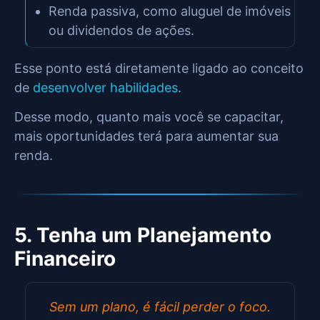
Renda passiva, como aluguel de imóveis
ou dividendos de ações.
Esse ponto está diretamente ligado ao conceito
de
desenvolver habilidades
.
Desse modo, quanto mais você se capacitar,
mais oportunidades terá para aumentar sua
renda.
5. Tenha um Planejamento
Financeiro
Sem um plano, é fácil perder o foco.