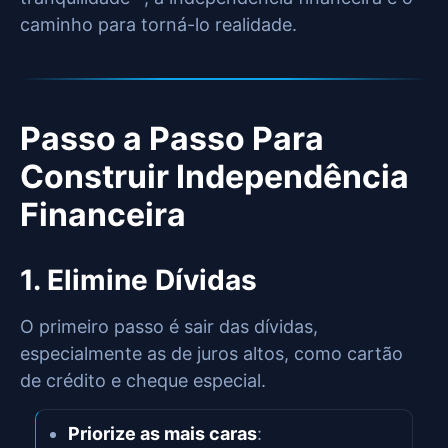
caminho para torná-lo realidade.
Passo a Passo Para
Construir Independência
Financeira
1. Elimine Dívidas
O primeiro passo é sair das dívidas,
especialmente as de juros altos, como cartão
de crédito e cheque especial.
Priorize as mais caras
: