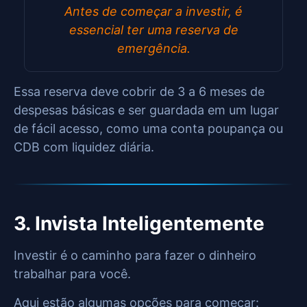
Antes de começar a investir, é
essencial ter uma reserva de
emergência.
Essa reserva deve cobrir de 3 a 6 meses de
despesas básicas e ser guardada em um lugar
de fácil acesso, como uma conta poupança ou
CDB com liquidez diária.
3. Invista Inteligentemente
Investir é o caminho para fazer o dinheiro
trabalhar para você.
Aqui estão algumas opções para começar: