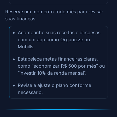
Reserve um momento todo mês para revisar
suas finanças:
Acompanhe suas receitas e despesas
com um app como Organizze ou
Mobills.
Estabeleça metas financeiras claras,
como “economizar R$ 500 por mês” ou
“investir 10% da renda mensal”.
Revise e ajuste o plano conforme
necessário.