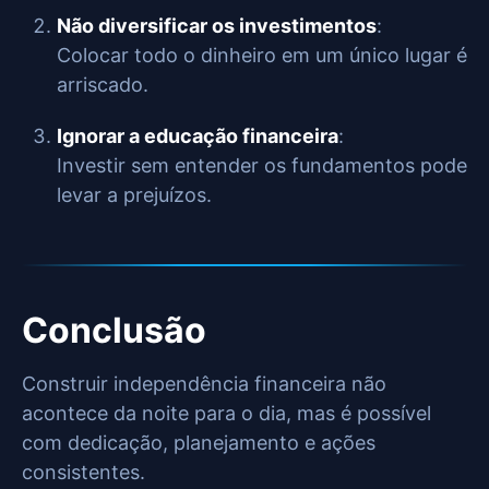
Não diversificar os investimentos
:
Colocar todo o dinheiro em um único lugar é
arriscado.
Ignorar a educação financeira
:
Investir sem entender os fundamentos pode
levar a prejuízos.
Conclusão
Construir independência financeira não
acontece da noite para o dia, mas é possível
com dedicação, planejamento e ações
consistentes.