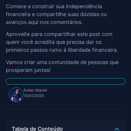
Comece a construir sua independência
financeira e compartilhe suas dúvidas ou
avanços aqui nos comentários.
Aproveite para compartilhar este post com
quem você acredita que precisa dar os
primeiros passos rumo à liberdade financeira.
Vamos criar uma comunidade de pessoas que
prosperam juntas!
Asllan Maciel
13/01/2025
Tabela de Conteúdo