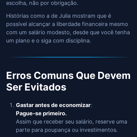
escolha, não por obrigação.
Histórias como a de Julia mostram que é
possível alcançar a liberdade financeira mesmo
com um salário modesto, desde que você tenha
um plano e o siga com disciplina.
Erros Comuns Que Devem
Ser Evitados
Gastar antes de economizar
:
Pague-se primeiro.
Assim que receber seu salário, reserve uma
parte para poupança ou investimentos.