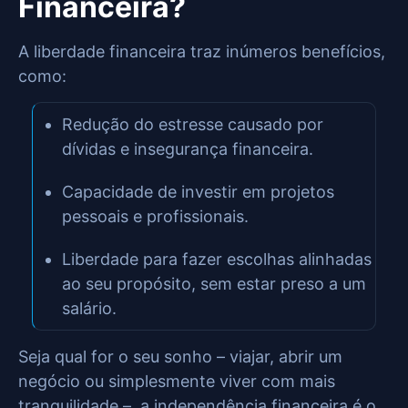
Financeira?
A liberdade financeira traz inúmeros benefícios,
como:
Redução do estresse causado por
dívidas e insegurança financeira.
Capacidade de investir em projetos
pessoais e profissionais.
Liberdade para fazer escolhas alinhadas
ao seu propósito, sem estar preso a um
salário.
Seja qual for o seu sonho – viajar, abrir um
negócio ou simplesmente viver com mais
tranquilidade –, a independência financeira é o