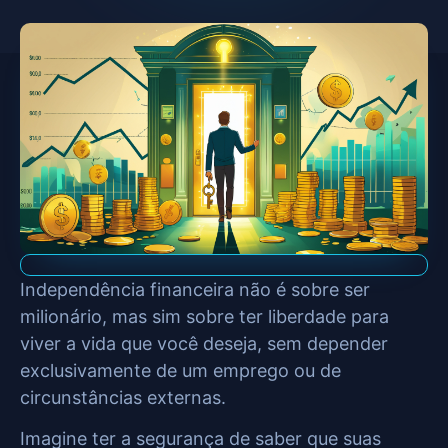
Independência financeira não é sobre ser
milionário, mas sim sobre ter liberdade para
viver a vida que você deseja, sem depender
exclusivamente de um emprego ou de
circunstâncias externas.
Imagine ter a segurança de saber que suas