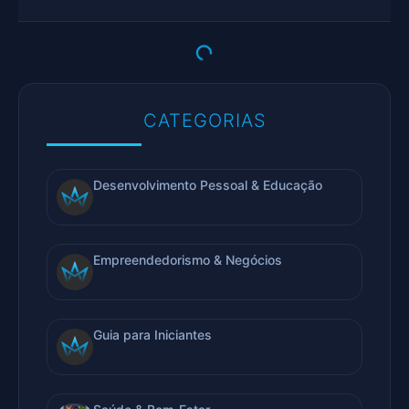
CATEGORIAS
Desenvolvimento Pessoal & Educação
Empreendedorismo & Negócios
Guia para Iniciantes