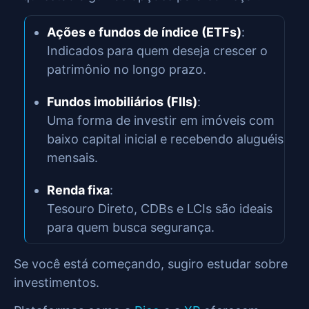
Ações e fundos de índice (ETFs)
:
Indicados para quem deseja crescer o
patrimônio no longo prazo.
Fundos imobiliários (FIIs)
:
Uma forma de investir em imóveis com
baixo capital inicial e recebendo aluguéis
mensais.
Renda fixa
:
Tesouro Direto, CDBs e LCIs são ideais
para quem busca segurança.
Se você está começando, sugiro estudar sobre
investimentos.