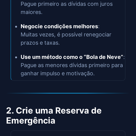
Pague primeiro as dívidas com juros
maiores.
Negocie condições melhores
:
Muitas vezes, é possível renegociar
prazos e taxas.
Use um método como o “Bola de Neve”
:
Pague as menores dívidas primeiro para
ganhar impulso e motivação.
2. Crie uma Reserva de
Emergência