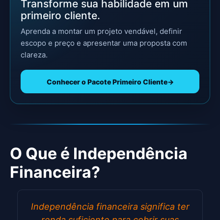
Transforme sua habilidade em um
primeiro cliente.
Aprenda a montar um projeto vendável, definir
escopo e preço e apresentar uma proposta com
clareza.
Conhecer o Pacote Primeiro Cliente
→
O Que é Independência
Financeira?
Independência financeira significa ter
renda suficiente para cobrir suas