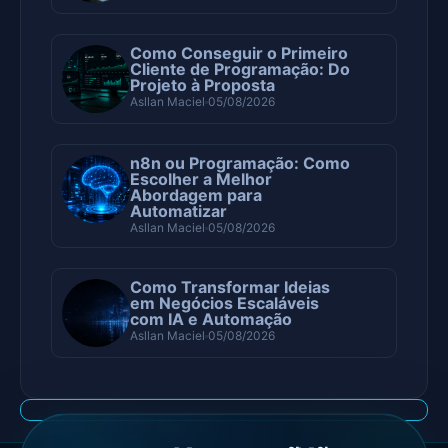
Como Conseguir o Primeiro
Cliente de Programação: Do
Projeto à Proposta
Asllan Maciel
05/08/2026
n8n ou Programação: Como
Escolher a Melhor
Abordagem para
Automatizar
Asllan Maciel
05/08/2026
Como Transformar Ideias
em Negócios Escaláveis
com IA e Automação
Asllan Maciel
05/08/2026