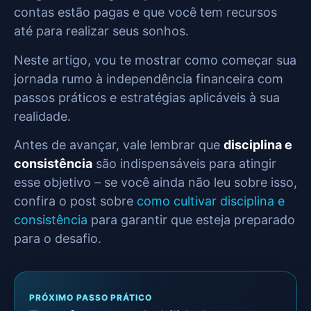
contas estão pagas e que você tem recursos
até para realizar seus sonhos.
Neste artigo, vou te mostrar como começar sua
jornada rumo à independência financeira com
passos práticos e estratégias aplicáveis à sua
realidade.
Antes de avançar, vale lembrar que
disciplina e
consistência
são indispensáveis para atingir
esse objetivo – se você ainda não leu sobre isso,
confira o post sobre
como cultivar disciplina e
consistência
para garantir que esteja preparado
para o desafio.
PRÓXIMO PASSO PRÁTICO