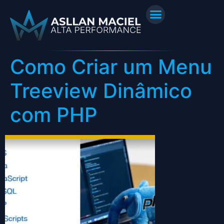
Como Criar um Menu
Treeview Dinâmico
com PHP