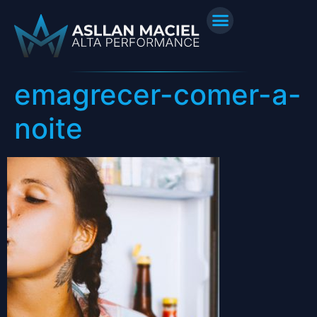
emagrecer-comer-a-
noite