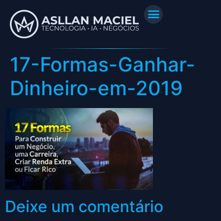
17-Formas-Ganhar-
Dinheiro-em-2019
Deixe um comentário