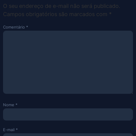
O seu endereço de e-mail não será publicado.
Campos obrigatórios são marcados com
*
Comentário
*
Nome
*
E-mail
*