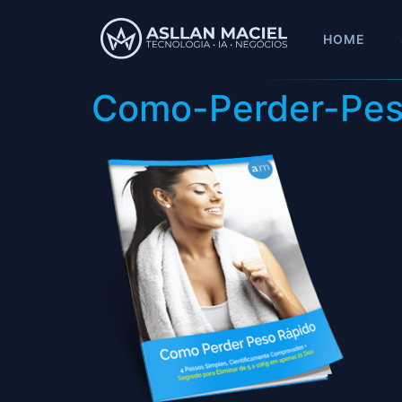
HOME
Como-Perder-Pes