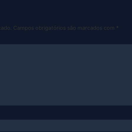
cado.
Campos obrigatórios são marcados com
*