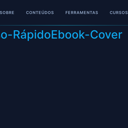
SOBRE
CONTEÚDOS
FERRAMENTAS
CURSOS
o-RápidoEbook-Cover