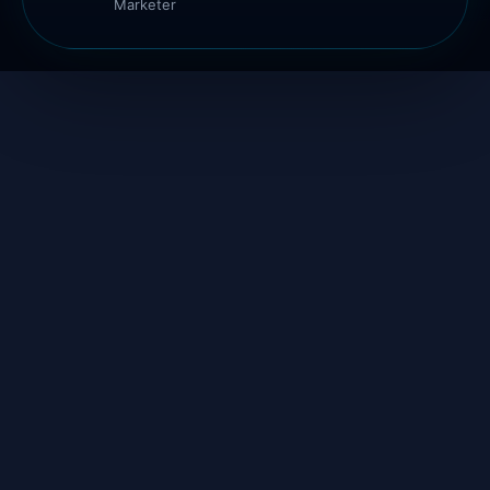
Marketer