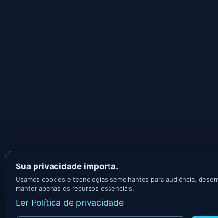
Sua privacidade importa.
Usamos cookies e tecnologias semelhantes para audiência, dese
manter apenas os recursos essenciais.
Ler Política de privacidade