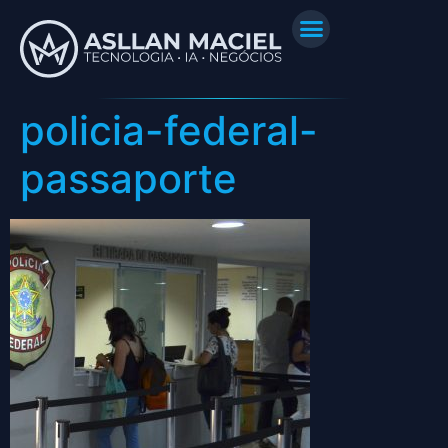
policia-federal-
passaporte